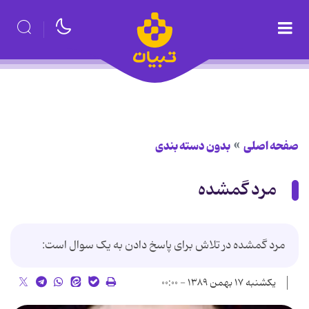
صفحه اصلی
بدون دسته بندی
مرد گمشده
مرد گمشده در تلاش برای پاسخ دادن به یک سوال است:
یکشنبه ۱۷ بهمن ۱۳۸۹ - ۰۰:۰۰