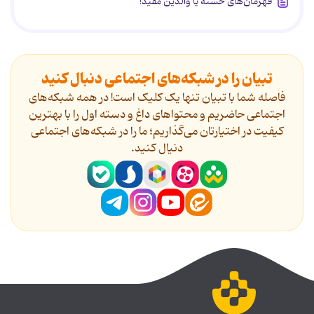
قهرمان‌های خسته یا والدین مفید!
تبیان را در شبکه‌های اجتماعی دنبال کنید
فاصله شما با تبیان تنها یک کلیک است! در همه شبکه‌های
اجتماعی حاضریم و محتواهای داغ و دسته اول را با بهترین
کیفیت در اختیارتان می‌گذاریم؛ ما را در شبکه‌های اجتماعی
دنیال کنید.