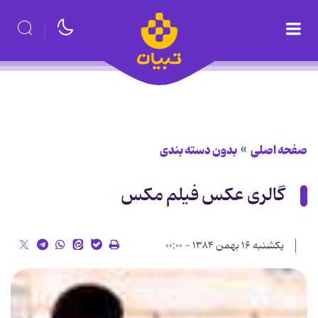
صفحه اصلی
بدون دسته بندی
گالری عکس فیلم مکس
یکشنبه ۱۶ بهمن ۱۳۸۴ - ۰۰:۰۰