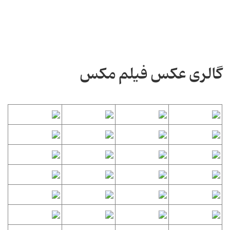
گالری عکس فیلم مکس