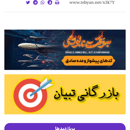
پربازدیدها