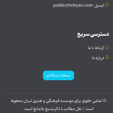
ایمیل: public@tebyan.com
دسترسی سریع
ارتباط با ما
درباره ما
نسخه دسکتاپ
© تمامی حقوق برای موسسه فرهنگی و هنری تبیان محفوظ
است | نقل مطالب با ذکر منبع بلامانع است.