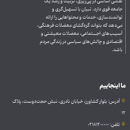
نقشی اساسی در پی‌ریزی، تربیت و رشد یک
جامعه قوی دارد. تبیان با تسهیل‌گری و
توانمندسازی، خدمات و محتواهایی را ارائه
می‌دهد که بتواند گره‌گشای معضلات فرهنگی،
آسیـب‌های اجــتماعی، معضلات معیشتی و
اقتصادی و چالش‌های سیاسی در زندگی مردم
باشد.
ما اینجاییم
آدرس: بلوار کشاورز، خیابان نادری، نبش حجت‌دوست، پلاک
۱۲
تلفن: ۰۲۱۸۱۲۰۰۰۰۰