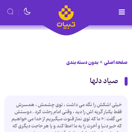
صفحه اصلی
بدون دسته بندی
صیاد دلها
خیلی اشکش را نگه می داشت ، توی چشمش ، همسرش
فقط یکبار گریه اش را دید ، وقتی امام رحلت کرد . دوستش
می گفت : « ما که توی نماز قنوت میگیریم از خدا می خواهیم
که خیر دنیا و آخرت را به ما اعطا کند و یا هر حاجت دیگری که