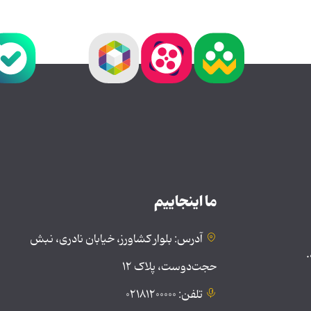
ما اینجاییم
آدرس: بلوار کشاورز، خیابان نادری، نبش
.
حجت‌دوست، پلاک ۱۲
تلفن: ۰۲۱۸۱۲۰۰۰۰۰