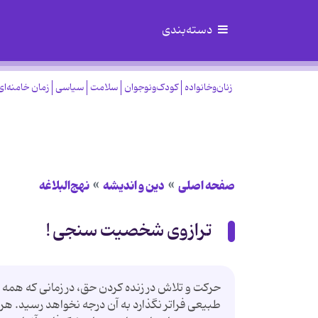
دسته‌بندی
زنان‌وخانواده
کودک‌ونوجوان
سلامت
سیاسی
زمان خامنه‌ای
صفحه اصلی
دین و اندیشه
نهج‌البلاغه
ترازوی شخصیت سنجی !
حرکت و تلاش در زنده کردن حق، در زمانی که همه
طبیعی فراتر نگذارد به آن درجه نخواهد رسید. هر