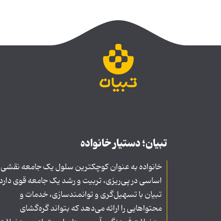
تبیان؛ دستیار خانواده
خانواده به عنوان کوچکترین سلول یک جامعه نقشی
اساسی در پی‌ریزی، تربیت و رشد یک جامعه قوی دارد
تبیان با تسهیل‌گری و توانمندسازی، خدمات و
محتواهایی را ارائه می‌دهد که بتواند گره‌گشای