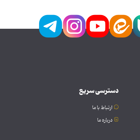
دسترسی سریع
ارتباط با ما
درباره ما