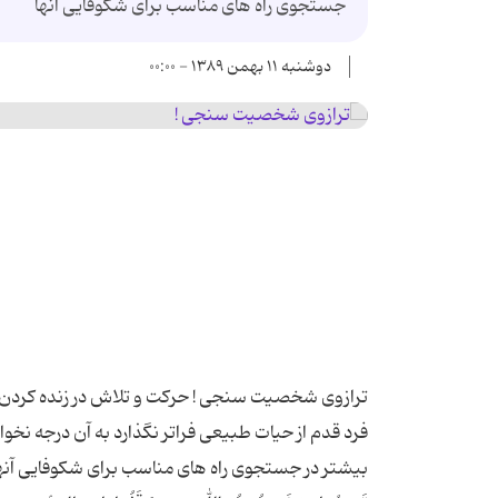
جستجوی راه های مناسب برای شکوفایی آنها
دوشنبه ۱۱ بهمن ۱۳۸۹ - ۰۰:۰۰
ترازوی شخصیت سنجی ! حرکت و تلاش در زنده کردن 
فرد قدم از حیات طبیعی فراتر نگذارد به آن درجه نخ
بیشتر در جستجوی راه های مناسب برای شکوفایی آنها برمی آی