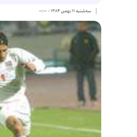
سه‌شنبه ۱۱ بهمن ۱۳۸۴ - ۰۰:۰۰