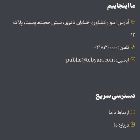
ما اینجاییم
آدرس: بلوار کشاورز، خیابان نادری، نبش حجت‌دوست، پلاک
۱۲
تلفن: ۰۲۱۸۱۲۰۰۰۰۰
ایمیل: public@tebyan.com
دسترسی سریع
ارتباط با ما
درباره ما