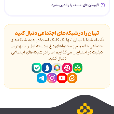
قهرمان‌های خسته یا والدین مفید!
تبیان را در شبکه‌های اجتماعی دنبال کنید
فاصله شما با تبیان تنها یک کلیک است! در همه شبکه‌های
اجتماعی حاضریم و محتواهای داغ و دسته اول را با بهترین
کیفیت در اختیارتان می‌گذاریم؛ ما را در شبکه‌های اجتماعی
دنیال کنید.