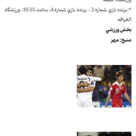
ورزشگاه خليفه
* برنده بازي شماره 2 - برنده بازي شماره 4، ساعت 16:55، ورزشگاه
الغرافه
بخش ورزشي
منبع: مهر