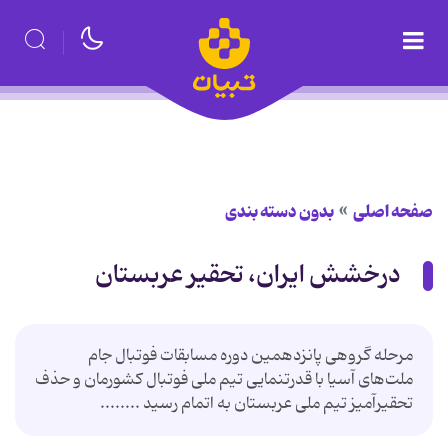
صفحه اصلی
بدون دسته بندی
درخشش ایران، تحقیر عربستان
مرحله گروهی پانزدهمین دوره مسابقات فوتبال جام
ملت‌های آسیا با قدرتنمایی تیم ملی فوتبال کشورمان و حذف
تحقیرآمیز تیم ملی عربستان به اتمام رسید ........