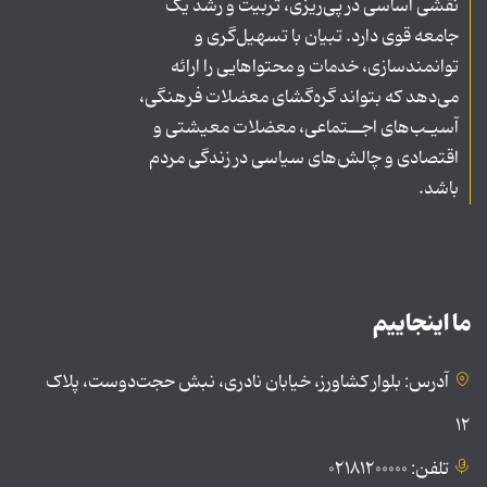
نقشی اساسی در پی‌ریزی، تربیت و رشد یک
جامعه قوی دارد. تبیان با تسهیل‌گری و
توانمندسازی، خدمات و محتواهایی را ارائه
می‌دهد که بتواند گره‌گشای معضلات فرهنگی،
آسیـب‌های اجــتماعی، معضلات معیشتی و
اقتصادی و چالش‌های سیاسی در زندگی مردم
باشد.
ما اینجاییم
آدرس: بلوار کشاورز، خیابان نادری، نبش حجت‌دوست، پلاک
۱۲
تلفن: ۰۲۱۸۱۲۰۰۰۰۰