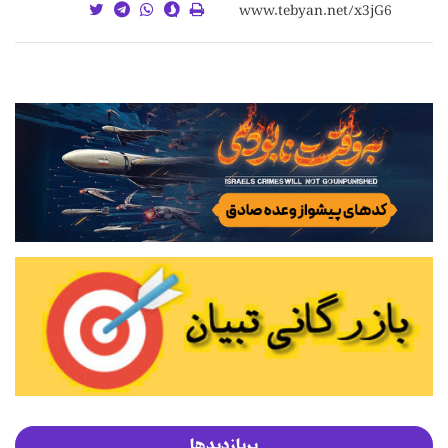
پربازدیدها