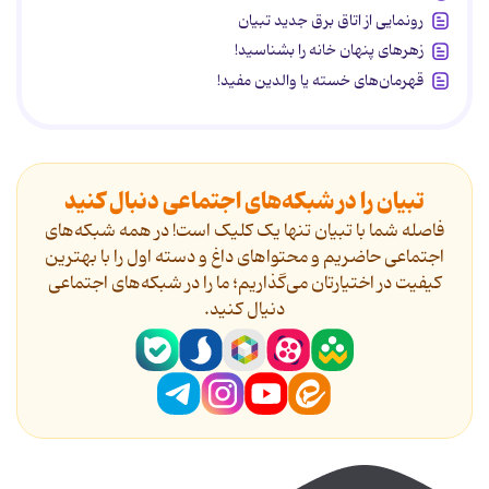
رونمایی از اتاق برق جدید تبیان
زهرهای پنهان خانه را بشناسید!
قهرمان‌های خسته یا والدین مفید!
تبیان را در شبکه‌های اجتماعی دنبال کنید
فاصله شما با تبیان تنها یک کلیک است! در همه شبکه‌های
اجتماعی حاضریم و محتواهای داغ و دسته اول را با بهترین
کیفیت در اختیارتان می‌گذاریم؛ ما را در شبکه‌های اجتماعی
دنیال کنید.