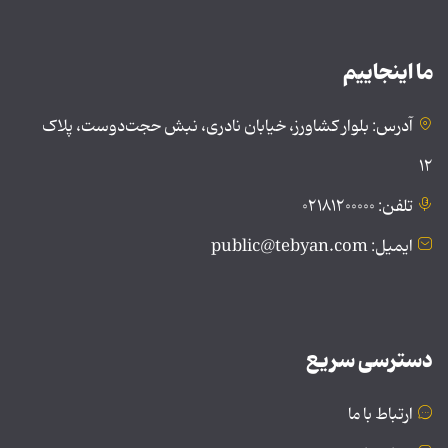
ما اینجاییم
آدرس: بلوار کشاورز، خیابان نادری، نبش حجت‌دوست، پلاک
۱۲
تلفن: ۰۲۱۸۱۲۰۰۰۰۰
ایمیل: public@tebyan.com
دسترسی سریع
ارتباط با ما