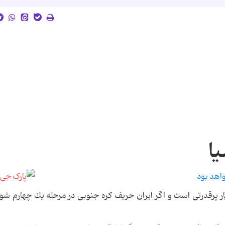
یا
خواهد بود
ار پرقدرتی است و اگر ایران حریف كره جنوبی در مرحله یك چهارم شود