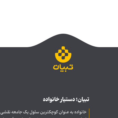
تبیان؛ دستیار خانواده
خانواده به عنوان کوچکترین سلول یک جامعه نقشی