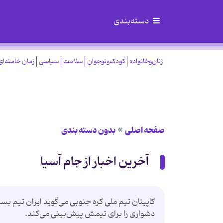
دسته‌بندی
زنان‌وخانواده
کودک‌ونوجوان
سلامت
سیاسی
زمان خامنه‌ای
صفحه اصلی
بدون دسته بندی
آخرین اخبار از جام آسیا
كاپیتان تیم ملی كره جنوبی می‌گوید ایران تیم بسی
دشواری را برای تیمش پیش‌بینی می‌كند.