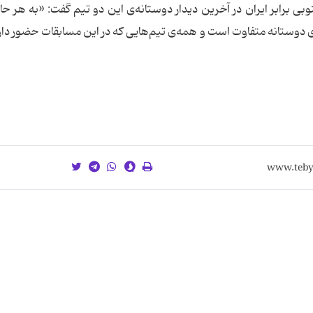
ی برابر ایران در آخرین دیدار دوستانه‌ی این دو تیم گفت: «به هر حال
ی دوستانه متفاوت است و همه‌ی تیم‌هایی كه در این مسابقات حضور دارن