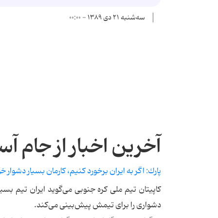
سه‌شنبه ۲۱ دی ۱۳۸۹ - ۰۰:۰۰
آخرین اخبار از جام آس
پارك: اگر به ایران برخورد كنیم، كارمان بسیار دشوار 
كاپیتان تیم ملی كره جنوبی می‌گوید ایران تیم بسی
دشواری را برای تیمش پیش‌بینی می‌كند.