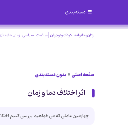
دسته‌بندی
زنان‌وخانواده
کودک‌ونوجوان
سلامت
سیاسی
زمان خامنه‌ای
صفحه اصلی
بدون دسته بندی
اثر اختلاف دما و زمان
چهارمین عاملی كه می خواهیم بررسی كنیم اختلا