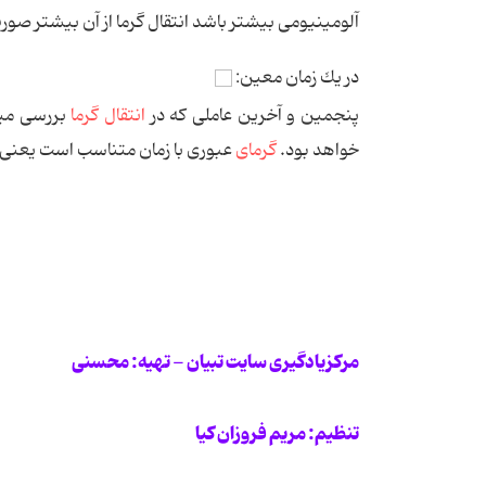
آلومینیومی بیشتر باشد انتقال گرما از آن بیشتر صورت
در یك زمان معین:
پنجمین و آخرین عاملی كه در
انتقال گرما
بررسی می
خواهد بود.
گرمای
عبوری با زمان متناسب است یعنی 
مرکزیادگیری سایت تبیان - تهیه: محسنی
تنظیم: مریم فروزان کیا