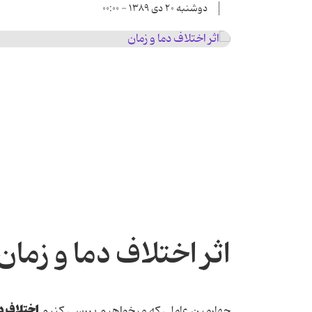
دوشنبه ۲۰ دی ۱۳۸۹ - ۰۰:۰۰
‏اثر اختلاف دما و زمان
اختلاف د
چهارمین عاملی كه می‏خواهیم بررسی كنیم