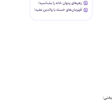
زهرهای پنهان خانه را بشناسید!
قهرمان‌های خسته یا والدین مفید!
عنی: