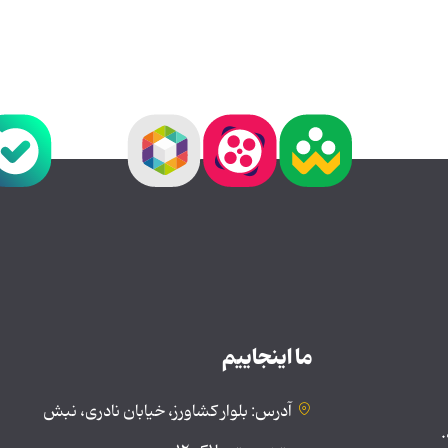
ما اینجاییم
آدرس: بلوار کشاورز، خیابان نادری، نبش
.