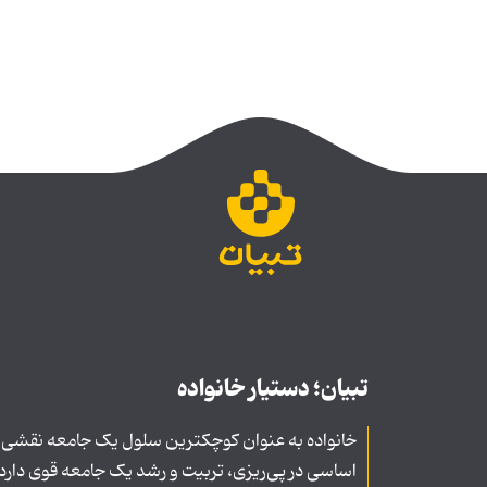
تبیان؛ دستیار خانواده
خانواده به عنوان کوچکترین سلول یک جامعه نقشی
اساسی در پی‌ریزی، تربیت و رشد یک جامعه قوی دارد