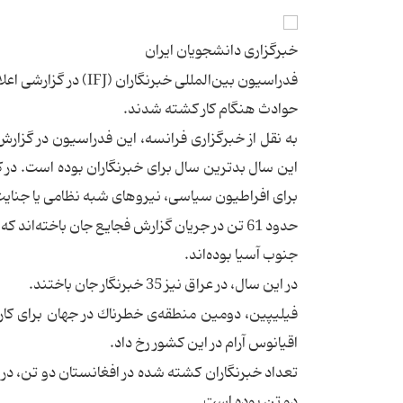
خبرگزاری دانشجویان ایران
حوادث هنگام كار كشته شدند.
برای افراطیون سیاسی، نیروهای شبه نظامی یا جنایت‌
جنوب آسیا بوده‌اند.
در این سال،‌ در عراق نیز 35 خبرنگار جان باختند.
اقیانوس آرام در این كشور رخ داد.
تعداد خبرنگاران كشته شده در افغانستان دو تن، در
دو تن بوده است.