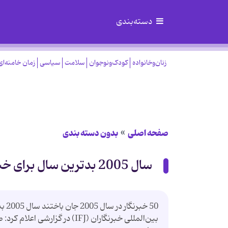
دسته‌بندی
زنان‌وخانواده
کودک‌ونوجوان
سلامت
سیاسی
زمان خامنه‌ای
صفحه اصلی
بدون دسته بندی
سال 2005 بدترین سال برای خبرنگاران جهان
50 