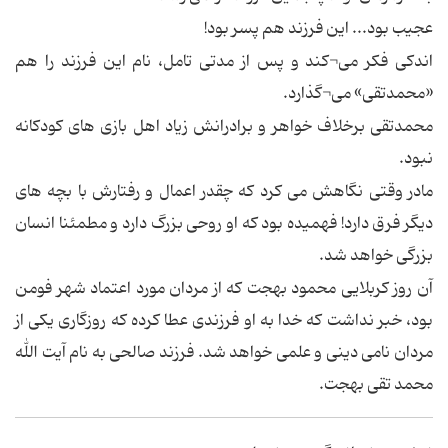
عجیب بود... این فرزند هم پسر بود!
اندکی فکر می¬کند و پس از مدتی تامل، نام این فرزند را هم
«محمدتقی» می¬گذارد.
محمدتقی برخلاف خواهر و برادرانش زیاد اهل بازی های کودکانه
نبود.
مادر وقتی نگاهش می کرد که چقدر اعمال و رفتارش با بچه های
دیگر فرق دارد! فهمیده بود که او روحی بزرگ دارد و مطمئنا انسان
بزرگی خواهد شد.
آن روز کربلایی محمود بهجت که از مردان مورد اعتماد شهر فومن
بود، خبر نداشت که خدا به او فرزندی عطا کرده که روزگاری یکی از
مردان نامی دینی و علمی خواهد شد. فرزند صالحی به نام آیت الله
محمد تقی بهجت.