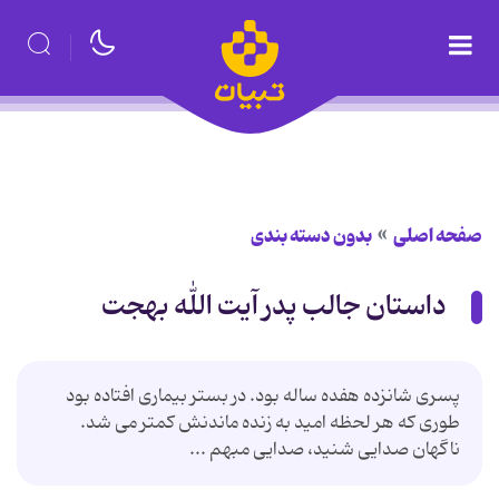
صفحه اصلی
بدون دسته بندی
داستان جالب پدر آیت الله بهجت
پسری شانزده هفده ساله بود. در بستر بیماری افتاده بود
طوری که هر لحظه امید به زنده ماندنش کمتر می شد.
ناگهان صدایی شنید، صدایی مبهم ...