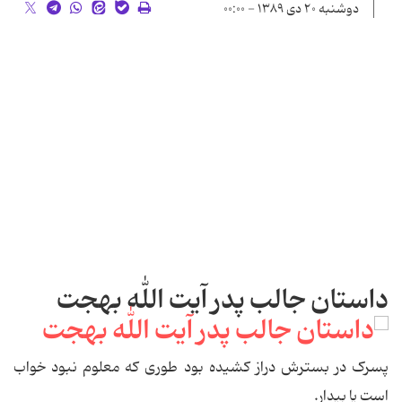
دوشنبه ۲۰ دی ۱۳۸۹ - ۰۰:۰۰
داستان جالب پدر آیت الله بهجت
پسرک
در بسترش دراز کشیده بود طوری که معلوم نبود خواب
است یا بیدار.