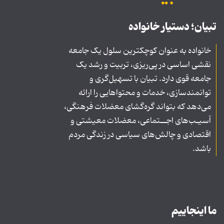
تبیان؛ دستیار خانواده
خانواده به عنوان کوچکترین سلول یک جامعه
نقشی اساسی در پی‌ریزی، تربیت و رشد یک
جامعه قوی دارد. تبیان با تسهیل‌گری و
توانمندسازی، خدمات و محتواهایی را ارائه
می‌دهد که بتواند گره‌گشای معضلات فرهنگی،
آسیـب‌های اجــتماعی، معضلات معیشتی و
اقتصادی و چالش‌های سیاسی در زندگی مردم
باشد.
ما اینجاییم