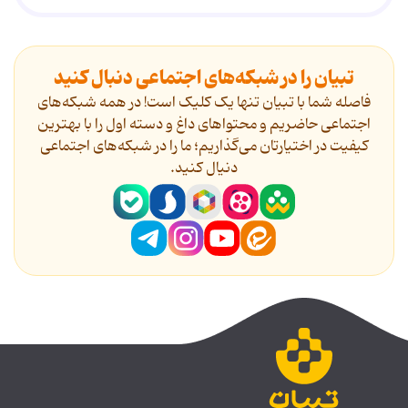
تبیان را در شبکه‌های اجتماعی دنبال کنید
فاصله شما با تبیان تنها یک کلیک است! در همه شبکه‌های
اجتماعی حاضریم و محتواهای داغ و دسته اول را با بهترین
کیفیت در اختیارتان می‌گذاریم؛ ما را در شبکه‌های اجتماعی
دنیال کنید.