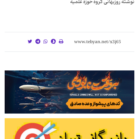
نوشته روزبهانی گروه حوزه علمیه