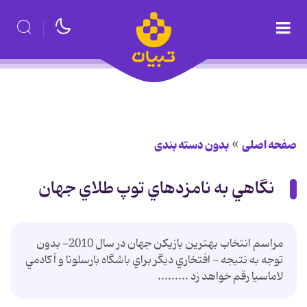
صفحه اصلی
بدون دسته بندی
نگاهي به نامزدهاي توپ طلاي جهان
مراسم انتخاب بهترين بازيكن جهان در سال 2010- بدون
توجه به نتيجه - افتخاري ديگر براي باشگاه بارسلونا و آكادمي
لاماسيا رقم خواهد زد .........