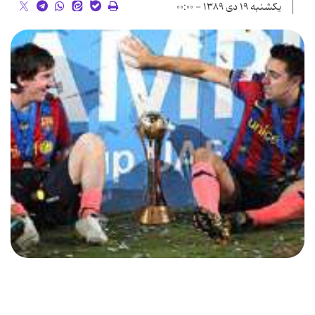
یکشنبه ۱۹ دی ۱۳۸۹ - ۰۰:۰۰