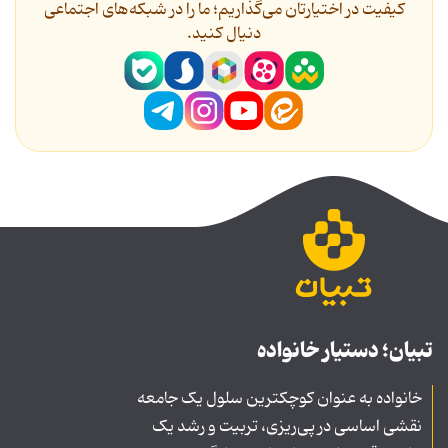
کیفیت در اختیارتان می‌گذاریم؛ ما را در شبکه‌های اجتماعی
دنیال کنید.
تبیان؛ دستیار خانواده
خانواده به عنوان کوچکترین سلول یک جامعه
نقشی اساسی در پی‌ریزی، تربیت و رشد یک