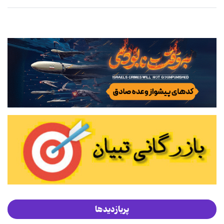
پربازدیدها