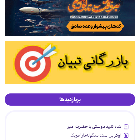
پربازدیدها
شاه کلید دوستی با حضرت امیر
اوکراین سند منگوله‌دار آمریکا!