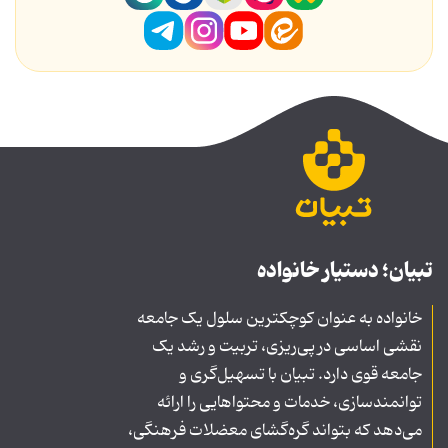
تبیان؛ دستیار خانواده
خانواده به عنوان کوچکترین سلول یک جامعه
نقشی اساسی در پی‌ریزی، تربیت و رشد یک
جامعه قوی دارد. تبیان با تسهیل‌گری و
توانمندسازی، خدمات و محتواهایی را ارائه
می‌دهد که بتواند گره‌گشای معضلات فرهنگی،