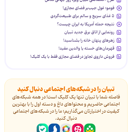
فومو؛ غول جیب‌بر فضای مجازی!
۵ غذای سریع و سالم برای طبیعت‌گردی
نتیجه حمله آمریکا به ایران چیست؟
رونمایی از اتاق برق جدید تبیان
زهرهای پنهان خانه را بشناسید!
قهرمان‌های خسته یا والدین مفید!
فروش داروی تجاوز در فضای مجازی فقط با یک کلیک!
تبیان را در شبکه‌های اجتماعی دنبال کنید
فاصله شما با تبیان تنها یک کلیک است! در همه شبکه‌های
اجتماعی حاضریم و محتواهای داغ و دسته اول را با بهترین
کیفیت در اختیارتان می‌گذاریم؛ ما را در شبکه‌های اجتماعی
دنیال کنید.