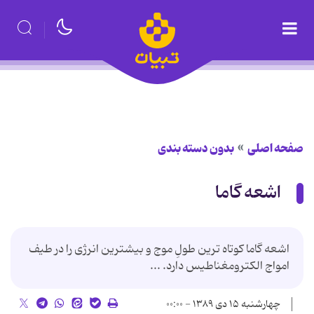
صفحه اصلی
بدون دسته بندی
اشعه گاما
اشعه گاما كوتاه ترین طولِ موج و بیشترین انرژی را در طیف
امواج الكترومغناطیس دارد. ...
چهارشنبه ۱۵ دی ۱۳۸۹ - ۰۰:۰۰