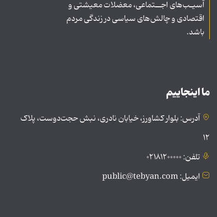
آسیـب‌های اجــتماعی، معضلات معیشتی و
اقتصادی و چالش‌های سیاسی در زندگی مردم
باشد.
ما اینجاییم
آدرس: بلوار کشاورز، خیابان نادری، نبش حجت‌دوست، پلاک
۱۲
تلفن: ۰۲۱۸۱۲۰۰۰۰۰
ایمیل: public@tebyan.com