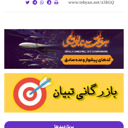
پربازدیدها