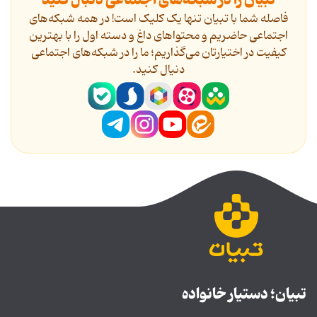
تبیان را در شبکه‌های اجتماعی دنبال کنید
فاصله شما با تبیان تنها یک کلیک است! در همه شبکه‌های
اجتماعی حاضریم و محتواهای داغ و دسته اول را با بهترین
کیفیت در اختیارتان می‌گذاریم؛ ما را در شبکه‌های اجتماعی
دنیال کنید.
تبیان؛ دستیار خانواده