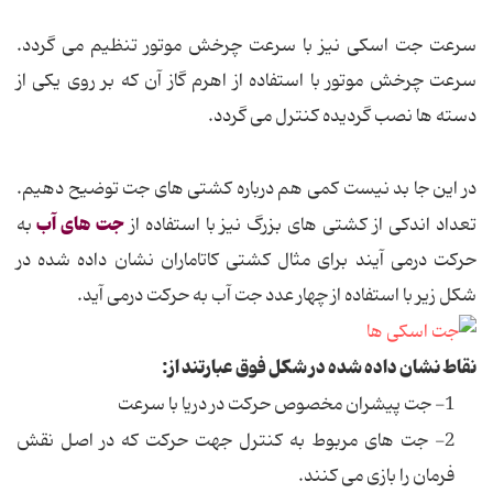
سرعت جت اسکی نیز با سرعت چرخش موتور تنظیم می گردد.
سرعت چرخش موتور با استفاده از اهرم گاز آن که بر روی یکی از
دسته ها نصب گردیده کنترل می گردد.
در این جا بد نیست کمی هم درباره کشتی های جت توضیح دهیم.
جت های آب
تعداد اندکی از کشتی های بزرگ نیز با استفاده از
به
حرکت درمی آیند برای مثال کشتی کاتاماران نشان داده شده در
شکل زیر با استفاده از چهار عدد جت آب به حرکت درمی آید.
نقاط نشان داده شده در شکل فوق عبارتند از:
1- جت پیشران مخصوص حرکت در دریا با سرعت
2- جت های مربوط به کنترل جهت حرکت که در اصل نقش
فرمان را بازی می کنند.