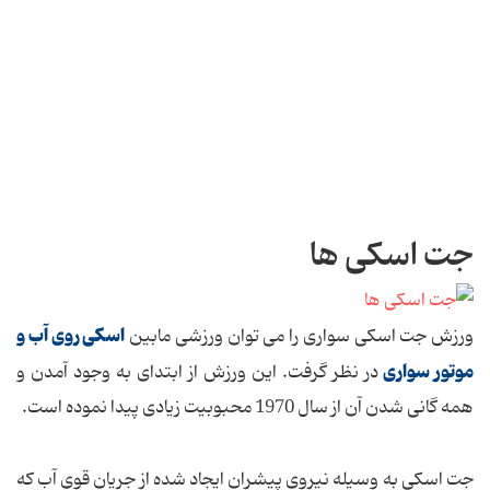
جت اسکی ها
اسکی روی آب و
ورزش جت اسکی سواری را می توان ورزشی مابین
موتور سواری
در نظر گرفت. این ورزش از ابتدای به وجود آمدن و
همه گانی شدن آن از سال 1970 محبوبیت زیادی پیدا نموده است.
جت اسکی به وسیله نیروی پیشران ایجاد شده از جریان قوی آب که