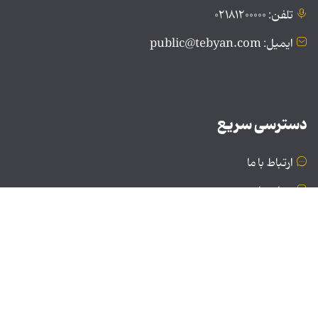
تلفن: ۰۲۱۸۱۲۰۰۰۰۰
ایمیل: public@tebyan.com
دسترسی سریع
ارتباط با ما
درباره ما
نسخه دسکتاپ
© تمامی حقوق برای موسسه فرهنگی و هنری تبیان محفوظ