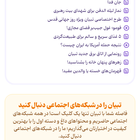
جان فدا
نماز لیله الدفن برای شهدای بیت رهبری
طرح اختصاصی تبیان ویژه روز جهانی قدس
فومو؛ غول جیب‌بر فضای مجازی!
۵ غذای سریع و سالم برای طبیعت‌گردی
نتیجه حمله آمریکا به ایران چیست؟
رونمایی از اتاق برق جدید تبیان
زهرهای پنهان خانه را بشناسید!
قهرمان‌های خسته یا والدین مفید!
تبیان را در شبکه‌های اجتماعی دنبال کنید
فاصله شما با تبیان تنها یک کلیک است! در همه شبکه‌های
اجتماعی حاضریم و محتواهای داغ و دسته اول را با بهترین
کیفیت در اختیارتان می‌گذاریم؛ ما را در شبکه‌های اجتماعی
دنیال کنید.