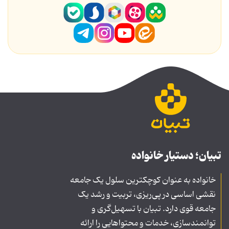
تبیان؛ دستیار خانواده
خانواده به عنوان کوچکترین سلول یک جامعه
نقشی اساسی در پی‌ریزی، تربیت و رشد یک
جامعه قوی دارد. تبیان با تسهیل‌گری و
توانمندسازی، خدمات و محتواهایی را ارائه