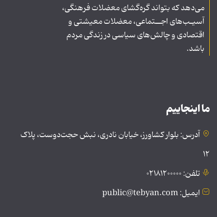
می‌دهد که بتواند گره‌گشای معضلات فرهنگی،
آسیـب‌های اجــتماعی، معضلات معیشتی و
اقتصادی و چالش‌های سیاسی در زندگی مردم
باشد.
ما اینجاییم
آدرس: بلوار کشاورز، خیابان نادری، نبش حجت‌دوست، پلاک
۱۲
تلفن: ۰۲۱۸۱۲۰۰۰۰۰
ایمیل: public@tebyan.com