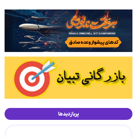
پربازدیدها