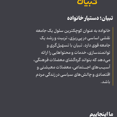
تبیان؛ دستیار خانواده
خانواده به عنوان کوچکترین سلول یک جامعه
نقشی اساسی در پی‌ریزی، تربیت و رشد یک
جامعه قوی دارد. تبیان با تسهیل‌گری و
توانمندسازی، خدمات و محتواهایی را ارائه
می‌دهد که بتواند گره‌گشای معضلات فرهنگی،
آسیـب‌های اجــتماعی، معضلات معیشتی و
اقتصادی و چالش‌های سیاسی در زندگی مردم
باشد.
ما اینجاییم