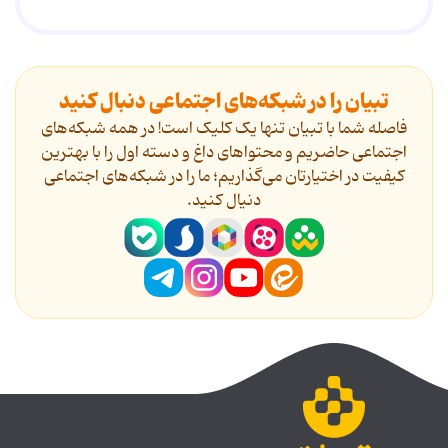
تبیان را در شبکه‌های اجتماعی دنبال کنید
فاصله شما با تبیان تنها یک کلیک است! در همه شبکه‌های
اجتماعی حاضریم و محتواهای داغ و دسته اول را با بهترین
کیفیت در اختیارتان می‌گذاریم؛ ما را در شبکه‌های اجتماعی
دنیال کنید.