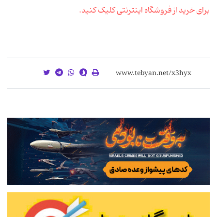
برای خرید از فروشگاه اینترنتی کلیک کنید.