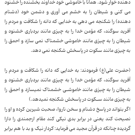
دهنده خوار شود. همانا با خاموشی خود خداوند بخشنده را خشنود
می کنی و شیطان را به خشم می آوری و دشمن خود (دشنام
دهنده) را شکنجه می دهی به خدایی که دانه را شکافت و مردم را
آفرید سوگند، که مؤمن خدا را به چیزی مانند بردباری خشنود و
شیطان را به چیزی مانند خاموشی خشمناک نمی سازد و احمق را
به چیزی مانند سکوت در پاسخش شکنجه نمی دهد.
(حضرت علی(ع) فرمودند: به خدایی که دانه را شکافت و مردم را
آفرید سوگند، که مؤمن خدا را به چیزی مانند بردباری خشنود و
شیطان را به چیزی مانند خاموشـی خشمناک نمیسازد و احمق را
به چیزی مانند سـکوت در پاسخش شکنجه نمیدهد.)
اگر بتواند در پاسخ دشنام و سخن ناروا، صحبت شیرین کرده و او را
نصیحت کند یعنی در برابر بدی نیکی کند مقام ارجمندی را دارا
گردیده چنانکه در قرآن مجید می فرماید: کردار نیک و بد با هم برابر