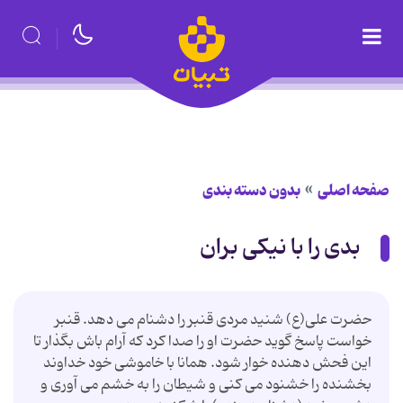
صفحه اصلی
بدون دسته بندی
بدی را با نیکی بران
حضرت علی(ع) شنید مردی قنبر را دشنام می دهد. قنبر
خواست پاسخ گوید حضرت او را صدا کرد که آرام باش بگذار تا
این فحش دهنده خوار شود. همانا با خاموشی خود خداوند
بخشنده را خشنود می کنی و شیطان را به خشم می آوری و