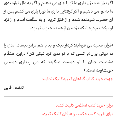
اگر نیاز به منزل داری ما تو را جای می دهیم و اگر به مال نیازمندی
ما به تو می دهیم و اگر گرفتاری داری ما تو را یاری می کنیم پس از
آن حضرت شرمنده شدم و از خلق کریم او به شگفت آمدم و از نزد
او برگشتم درحالیکه نزد من از همه محبوب تر بود.
(قرآن مجید می فرماید: کردار نیک و بد با هم برابر نیست، بدی را
به نیکی بران(با کسی که با تو بدی کرد نیکی کن) دراین هنگام
دشمنت چنان با تو دوست میگردد که می پنداری دوستی
خویشاوند است.)
جهت خرید کتاب گناهان کبیره کلیک نمایید.
تنظم: آقایی
برای خرید کتب اسلامی کلیک کنید.
برای خرید کتب حکمت و عرفان کلیک کنید.