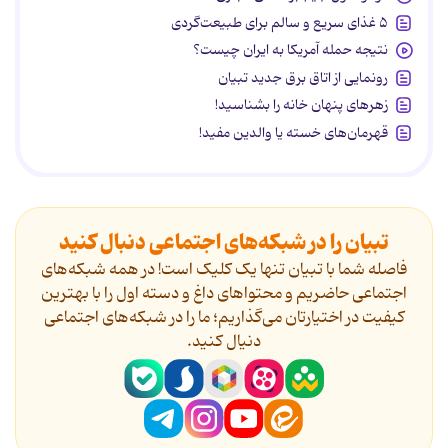
۵ غذای سریع و سالم برای طبیعت‌گردی
نتیجه حمله آمریکا به ایران چیست؟
رونمایی از اتاق برق جدید تبیان
زهرهای پنهان خانه را بشناسید!
قهرمان‌های خسته یا والدین مفید!
تبیان را در شبکه‌های اجتماعی دنبال کنید
فاصله شما با تبیان تنها یک کلیک است! در همه شبکه‌های
اجتماعی حاضریم و محتواهای داغ و دسته اول را با بهترین
کیفیت در اختیارتان می‌گذاریم؛ ما را در شبکه‌های اجتماعی
دنیال کنید.