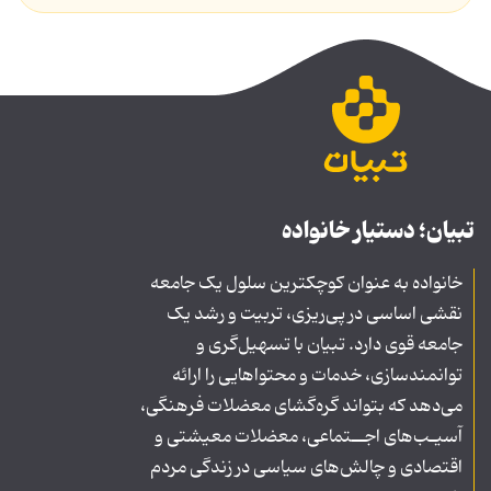
تبیان؛ دستیار خانواده
خانواده به عنوان کوچکترین سلول یک جامعه
نقشی اساسی در پی‌ریزی، تربیت و رشد یک
جامعه قوی دارد. تبیان با تسهیل‌گری و
توانمندسازی، خدمات و محتواهایی را ارائه
می‌دهد که بتواند گره‌گشای معضلات فرهنگی،
آسیـب‌های اجــتماعی، معضلات معیشتی و
اقتصادی و چالش‌های سیاسی در زندگی مردم