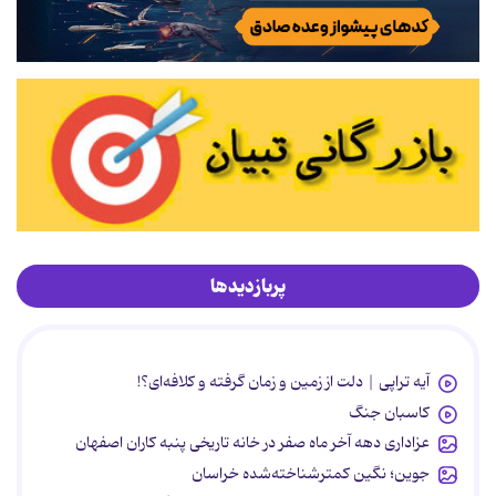
پربازدیدها
آیه تراپی | دلت از زمین و زمان گرفته و کلافه‌ای؟!
کاسبان جنگ
عزاداری دهه آخر ماه صفر در خانه تاریخی پنبه کاران اصفهان
جوین؛ نگین کمترشناخته‌شده خراسان