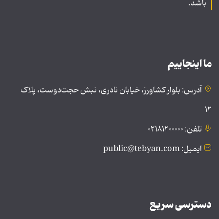
باشد.
ما اینجاییم
آدرس: بلوار کشاورز، خیابان نادری، نبش حجت‌دوست، پلاک
۱۲
تلفن: ۰۲۱۸۱۲۰۰۰۰۰
ایمیل: public@tebyan.com
دسترسی سریع