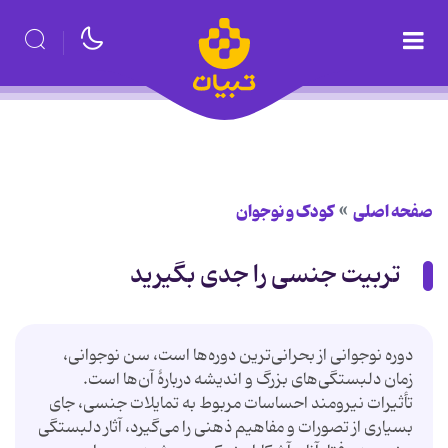
صفحه اصلی
کودک و نوجوان
تربیت جنسی را جدی بگیرید
دوره نوجوانی از بحرانی‌ترین دوره‌ها است، سن نوجوانی،
زمان دلبستگی‌های بزرگ و اندیشه دربارۀ آن‌ها است.
تأثیرات نیرومند احساسات مربوط به تمایلات جنسی، جای
بسیاری از تصورات و مفاهیم ذهنی را می‌گیرد، آثار دلبستگی