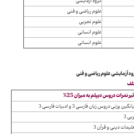
گروه آزمایشی
علوم ریاضی و فنی
علوم تجربی
علوم انسانی
علوم انسانی
تلف
ثیر نمرات دروس دیپلم به میزان 25%
نگین وزنی دروس زبان فارسی 3 و ادبیات فارسی 3
بی 3
لیمات دینی و قرآن 3