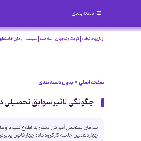
دسته‌بندی
زنان‌وخانواده
کودک‌ونوجوان
سلامت
سیاسی
زمان خامنه‌ای
صفحه اصلی
بدون دسته بندی
چگونگی تاثیر سوابق تحصیلی در آ
چهاردهمین جلسه کارگروه ماده چهار قانون پذیرش 