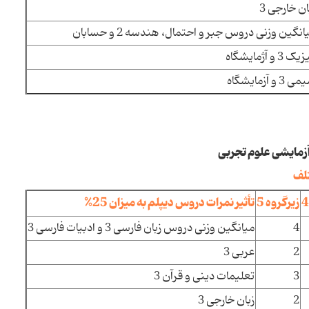
ان خارجی 3
انگین وزنی دروس جبر و احتمال، هندسه 2 و حسابان
ک 3 و آژمایشگاه
 3 و آزمایشگاه
تلف
زیرگروه 5
تأثیر نمرات دروس دیپلم به میزان 25%
4
میانگین وزنی دروس زبان فارسی 3 و ادبیات فارسی 3
2
عربی 3
3
تعلیمات دینی و قرآن 3
2
زبان خارجی 3