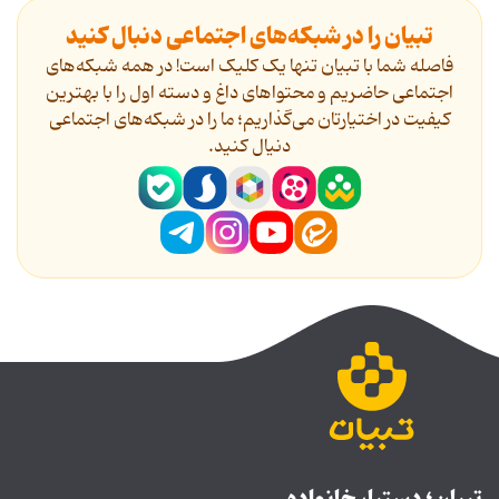
تبیان را در شبکه‌های اجتماعی دنبال کنید
فاصله شما با تبیان تنها یک کلیک است! در همه شبکه‌های
اجتماعی حاضریم و محتواهای داغ و دسته اول را با بهترین
کیفیت در اختیارتان می‌گذاریم؛ ما را در شبکه‌های اجتماعی
دنیال کنید.