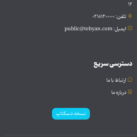
۱۲
تلفن: ۰۲۱۸۱۲۰۰۰۰۰
ایمیل: public@tebyan.com
دسترسی سریع
ارتباط با ما
درباره ما
نسخه دسکتاپ