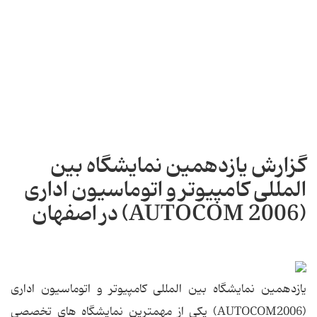
گزارش یازدهمین نمایشگاه بین
المللی کامپیوتر و اتوماسیون اداری
(AUTOCOM 2006) در اصفهان
یازدهمین نمایشگاه بین المللی کامپیوتر و اتوماسیون اداری
(AUTOCOM2006) یکی از مهمترین نمایشگاه های تخصصی