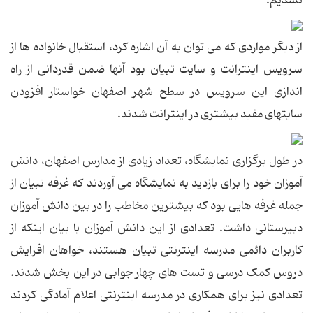
نشدیم.
از دیگر مواردی که می توان به آن اشاره کرد، استقبال خانواده ها از
سرویس اینترانت و سایت تبیان بود آنها ضمن قدردانی از راه
اندازی این سرویس در سطح شهر اصفهان خواستار افزودن
سایتهای مفید بیشتری در اینترانت شدند.
در طول برگزاری نمایشگاه، تعداد زیادی از مدارس اصفهان، دانش
آموزان خود را برای بازدید به نمایشگاه می آوردند که غرفه تبیان از
جمله غرفه هایی بود که بیشترین مخاطب را در بین دانش آموزان
دبیرستانی داشت. تعدادی از این دانش آموزان با بیان اینکه از
کاربران دائمی مدرسه اینترنتی تبیان هستند، خواهان افزایش
دروس کمک درسی و تست های چهار جوابی در این بخش شدند.
تعدادی نیز برای همکاری در مدرسه اینترنتی اعلام آمادگی کردند