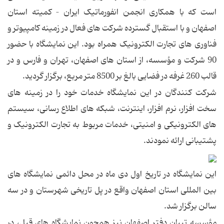
است که با همکاری انجمن انفورماتیک ایران – کمیته استان
اصفهان و با استقبال گسترده شرکت های فعال در زمینه کامپیوتر و
فناوری های تجارت الکترونیک همراه بود. این نمایشگاه با حضور
90 شرکت و مؤسسه، از استان های اصفهان، تهران و فارس و در
قالب 260 غرفه در فضایی بالغ بر 8500 متر مربع، برگزار گردید.
شرکت کنندگان در این نمایشگاه خدمات خود را در زمینه های
سخت افزار، نرم افزار، اینترنت، شبکه های اطلاع رسانی، سیستم
های الکترونیکی و امنیتی، خدمات مربوط به تجارت الکترونیک و
پشتیبانی ارائه نمودند.
این نمایشگاه در تاریخ اول دی ماه در محل دائمی نمایشگاه های
بین المللی استان اصفهان واقع در پل تاریخی شهرستان و در سه
سالن برگزار شد.
مؤسسه تبیان دفتر اصفهان نیز همچون نمایشگاه های قبل، در