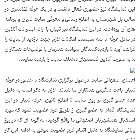
این نمایشگاه نیز حضوری فعال داشت و در یک غرفه 12متری در
سالن پل شهرستان به اطلاع رسانی و معرفی سایت تبیان و برنامه
های آن پرداخت. در این نمایشگاه نیز تبیان با ارائه اینترانت آنلاین
در محل غرفه با سه سیستم امکانات لازم جهت بازدید از سایت را
فراهم آورد تا بازدیدکنندگان بتوانند همزمان با توضیحات همکاران
ما به صورت آنلاین قسمتهای مختلف سایت را بازدید نمایند.
اعضای اصفهانی سایت در طول برگزاری نمایشگاه با حضور در غرفه
تبیان باعث دلگرمی همکاران ما شدند. لازم به ذکر است به دلیل
عدم عضو گیری بر روی سایت تا اطلاع ثانوی، غرفه تبیان در این
نمایشگاه اقدام به عضو گیری از طریق فرم عضویت نمود که مورد
استقبال همشهریان اصفهانی ما واقع گردید، به گونه ای که در روز
پایانی نمایشگاه به دلیل اتمام فرم عضویت موفق به ادامه این کار