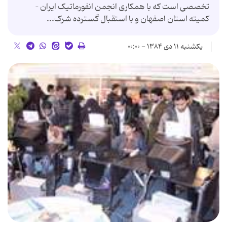
تخصصی است که با همکاری انجمن انفورماتیک ایران –
کمیته استان اصفهان و با استقبال گسترده شرک...
یکشنبه ۱۱ دی ۱۳۸۴ - ۰۰:۰۰