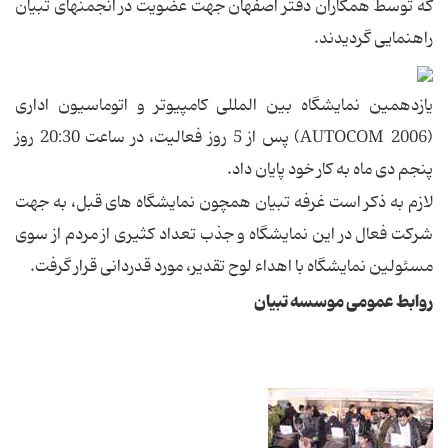
که توسط همکاران دفتر اصفهان جهت عضویت در انجمنهای تبیان
راهنمایی گردیدند.
یازدهمین نمایشگاه بین المللی کامپیوتر و اتوماسیون اداری
(AUTOCOM 2006) پس از 5 روز فعالیت، در ساعت 20:30 روز
پنجم دی ماه به کار خود پایان داد.
لازم به ذکر است غرفه تبیان همچون نمایشگاه های قبل، به جهت
شرکت فعال در این نمایشگاه و جذب تعداد کثیری از مردم از سوی
مسئولین نمایشگاه با اهداء لوح تقدیر، مورد قدردانی قرار گرفت.
روابط عمومی موسسه تبیان