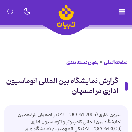
صفحه اصلی
بدون دسته بندی
گزارش نمایشگاه بین المللی اتوماسیون
اداری در اصفهان
سیون اداری (AUTOCOM 2006) در اصفهان یازدهمین
نمایشگاه بین المللی کامپیوتر و اتوماسیون اداری
(AUTOCOM2006) یکی از مهمترین نمایشگاه های