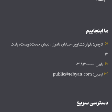
ما اینجاییم
آدرس: بلوار کشاورز، خیابان نادری، نبش حجت‌دوست، پلاک
۱۲
تلفن: ۰۲۱۸۱۲۰۰۰۰۰
ایمیل: public@tebyan.com
دسترسی سریع