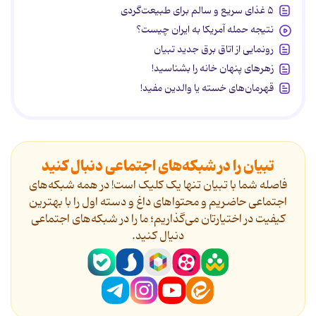
۵ غذای سریع و سالم برای طبیعت‌گردی
نتیجه حمله آمریکا به ایران چیست؟
رونمایی از اتاق برق جدید تبیان
زهرهای پنهان خانه را بشناسید!
قهرمان‌های خسته یا والدین مفید!
تبیان را در شبکه‌های اجتماعی دنبال کنید
فاصله شما با تبیان تنها یک کلیک است! در همه شبکه‌های
اجتماعی حاضریم و محتواهای داغ و دسته اول را با بهترین
کیفیت در اختیارتان می‌گذاریم؛ ما را در شبکه‌های اجتماعی
دنیال کنید.