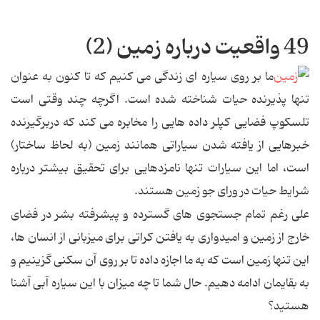
49 واقعیت درباره زمین (2)
ما بر روی سیاره ای زندگی می کنیم که تا کنون به عنوان
تنها پذیرنده حیات شناخته شده است. اگرچه چند وقتی است
تلسکوپ فضایی کپلر داده هایی را مخابره می کند که دربرگیرنده
خبرهایی از یافته شدن سیاراتی همانند زمین (به لحاظ ساختار)
است، اما این سیارات تنها نامزدهایی برای تحقیق بیشتر درباره
شرایط حیات در ورای جو زمین هستند.
علی رغم تمام جستجوی های گسترده و پیشرفته بشر در فضای
خارج از زمین و امیدواری به یافتن کراتی برای میزبانی از انسان ها،
این تنها زمین است که به ما اجازه داده تا بر روی آن سکنی گزینیم و
به بقایمان ادامه دهیم. حال شما تا چه میزان با این سیاره آبی آشنا
هستید؟