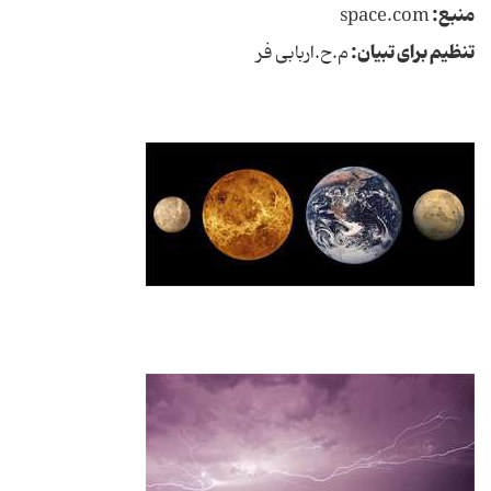
منبع:
space.com
تنظیم برای تبیان:
م.ح.اربابی فر