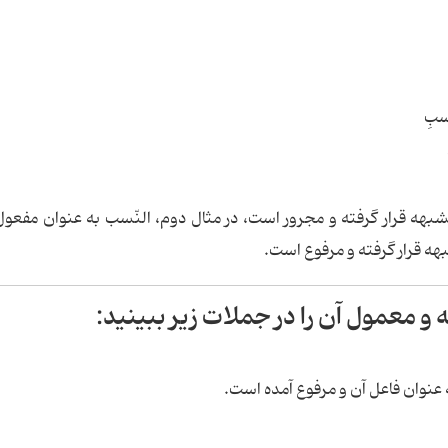
سبِ
هه قرار گرفته و مجرور است، در مثال دوم، النّسب به عنوان مفع
ه قرار گرفته و مرفوع است.
معمول آن را در جملات زیر ببینید:
نوان فاعل آن و مرفوع آمده است.