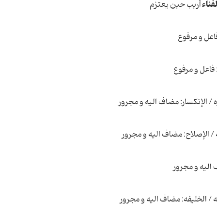
لفناء
أریب حین یعتزم
اعل و مرفوع
 فاعل و مرفوع
/ الإنکسار: مضاف الیه و مجرور
 الإصلاح: مضاف الیه و مجرور
الیه و مجرور
 الخلیفه: مضاف الیه و مجرور