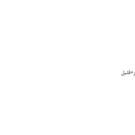
 «قلیل