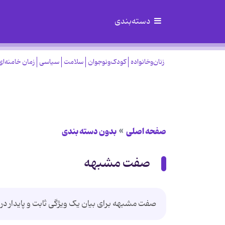
دسته‌بندی
زنان‌وخانواده
کودک‌ونوجوان
سلامت
سیاسی
زمان خامنه‌ای
صفحه اصلی
بدون دسته بندی
صفت مشبهه
صفت مشبهه برای بیان یک ویژگی ثابت و پایدار در 