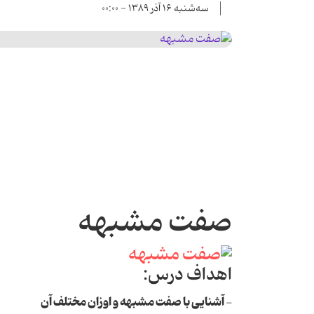
سه‌شنبه ۱۶ آذر ۱۳۸۹ - ۰۰:۰۰
صفت مشبهه
اهداف درس:
آشنایی با صفت مشبهه و اوزان مختلف آن
-