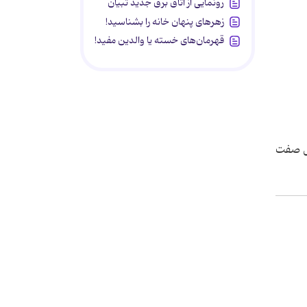
رونمایی از اتاق برق جدید تبیان
زهرهای پنهان خانه را بشناسید!
قهرمان‌های خسته یا والدین مفید!
ول صفت