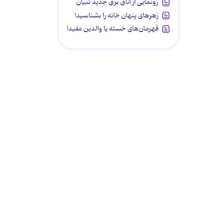
رونمایی از اتاق برق جدید تبیان
زهرهای پنهان خانه را بشناسید!
قهرمان‌های خسته یا والدین مفید!