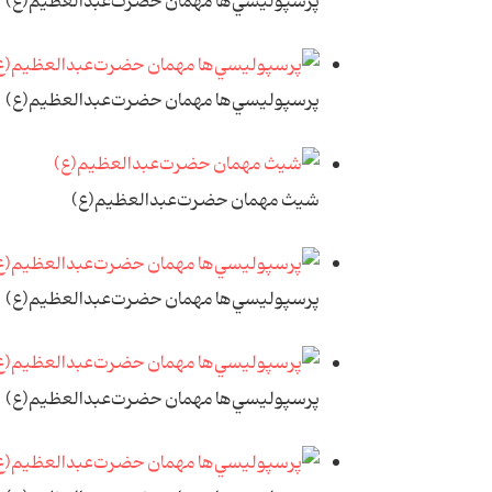
پرسپوليسي‌ها مهمان حضرت‌عبدالعظيم(ع)
پرسپوليسي‌ها مهمان حضرت‌عبدالعظيم(ع)
شيث مهمان حضرت‌عبدالعظيم(ع)
پرسپوليسي‌ها مهمان حضرت‌عبدالعظيم(ع)
پرسپوليسي‌ها مهمان حضرت‌عبدالعظيم(ع)