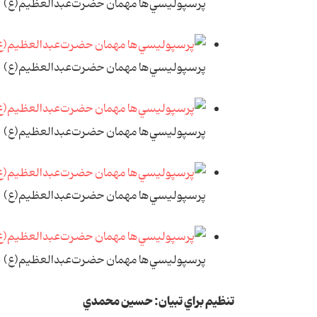
پرسپوليسي‌ها مهمان حضرت‌عبدالعظيم(ع)
پرسپوليسي‌ها مهمان حضرت‌عبدالعظيم(ع)
پرسپوليسي‌ها مهمان حضرت‌عبدالعظيم(ع)
پرسپوليسي‌ها مهمان حضرت‌عبدالعظيم(ع)
پرسپوليسي‌ها مهمان حضرت‌عبدالعظيم(ع)
تنظيم براي تبيان: حسين محمدي