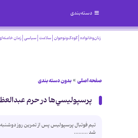
دسته‌بندی
زنان‌وخانواده
کودک‌ونوجوان
سلامت
سیاسی
زمان خامنه‌ای
صفحه اصلی
بدون دسته بندی
پرسپوليسي‌ها در حرم ‌عبدالعظ
تيم فوتبال پرسپوليس پس از تمرين روز دوشنبه ب
شد .........