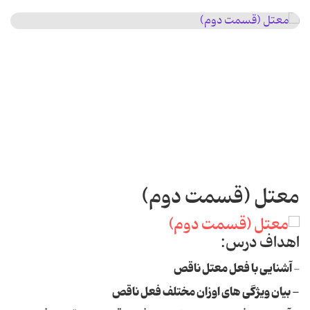
معتل (قسمت دوم)
اهداف درس:
آشنایی با فعل معتل ناقص
-
- بیان ویژگی های اوزان مختلف فعل ناقص