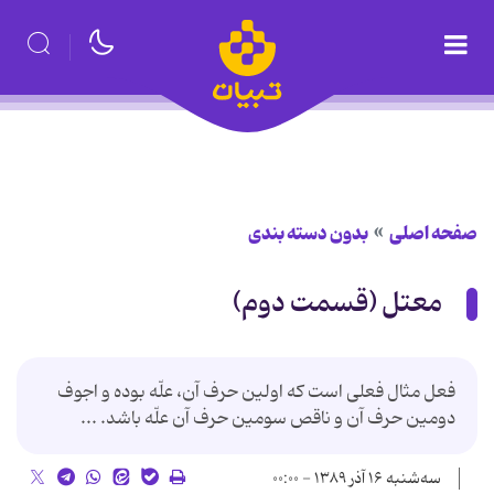
صفحه اصلی
بدون دسته بندی
معتل (قسمت دوم)
فعل مثال فعلی است که اولین حرف آن، علّه بوده و اجوف
دومین حرف آن و ناقص سومین حرف آن علّه باشد. ...
سه‌شنبه ۱۶ آذر ۱۳۸۹ - ۰۰:۰۰