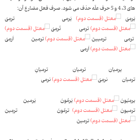
های 3، 4 و 5 حرف علّه حذف می شود. صرف فعل مضارع آن:
یَرمِیُ
یَرمی ترمِیُ
ترمی تَرمِیُ
ترمی ترمیینَ
ترمینَ اَرمِیُ
اَرمی
یرمیان ترمیان ترمیانِ
ترمیان نرمِیُ
نرمی
یرمِیُونَ
یَرمُونَ یَرمینَ
ترمیونَ
ترمُونَ ترمِینَ
ترمینَ