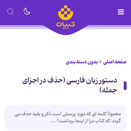
صفحه اصلی
بدون دسته بندی
دستور زبان فارسی (حذف در اجزای
جمله)
معمولاً کلمه ای که مورد پرسش است ذکر و بقیه حذف می
گردد: که کتاب مرا از اینجا برداشت؟ ....