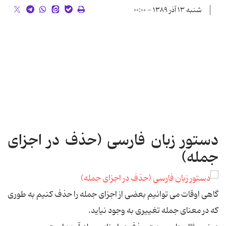
شنبه ۱۳ آذر ۱۳۸۹ - ۰۰:۰۰
دستور زبان فارسی (حذف در اجزای
جمله)
گاهی اوقات می توانیم بعضی از اجزای جمله را حذف کنیم به طوری
که در معنای جمله تغییری به وجود نیاید.