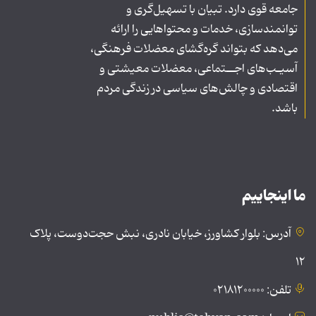
جامعه قوی دارد. تبیان با تسهیل‌گری و
توانمندسازی، خدمات و محتواهایی را ارائه
می‌دهد که بتواند گره‌گشای معضلات فرهنگی،
آسیـب‌های اجــتماعی، معضلات معیشتی و
اقتصادی و چالش‌های سیاسی در زندگی مردم
باشد.
ما اینجاییم
آدرس: بلوار کشاورز، خیابان نادری، نبش حجت‌دوست، پلاک
۱۲
تلفن: ۰۲۱۸۱۲۰۰۰۰۰