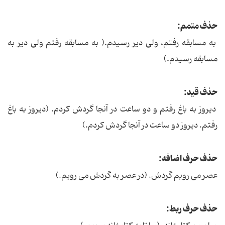
حذف متمم:
به مسابقه رفتم، ولی دیر رسیدم.( به مسابقه رفتم ولی دیر به
مسابقه رسیدم.)
حذف قید:
دیروز به باغ رفتم و دو ساعت در آنجا گردش کردم. (دیروز به باغ
رفتم. دیروز دو ساعت در آنجا گردش کردم.)
حذف حرف اضافه:
عصر می رویم گردش. (در عصر به گردش می رویم.)
حذف حرف ربط: