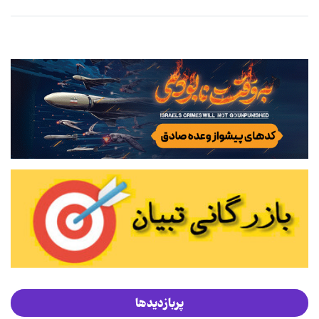
پربازدیدها