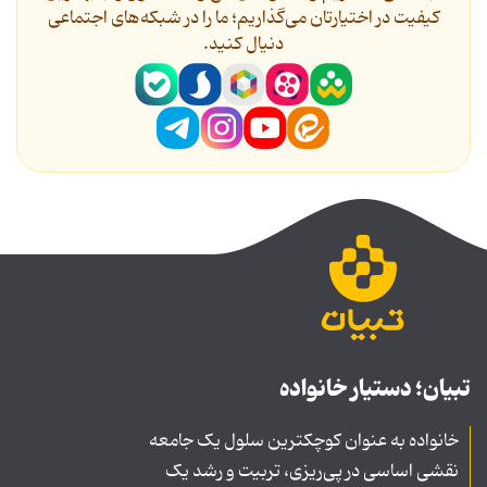
کیفیت در اختیارتان می‌گذاریم؛ ما را در شبکه‌های اجتماعی
دنیال کنید.
تبیان؛ دستیار خانواده
خانواده به عنوان کوچکترین سلول یک جامعه
نقشی اساسی در پی‌ریزی، تربیت و رشد یک