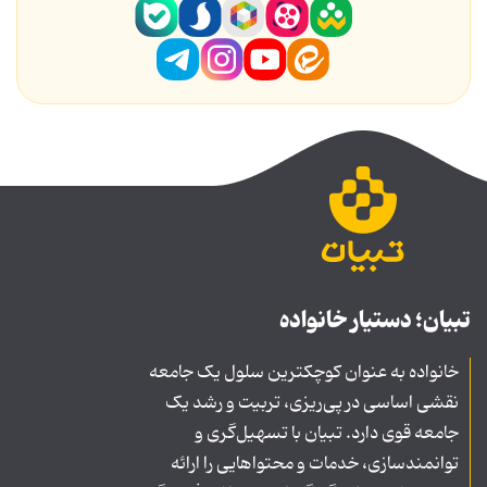
تبیان؛ دستیار خانواده
خانواده به عنوان کوچکترین سلول یک جامعه
نقشی اساسی در پی‌ریزی، تربیت و رشد یک
جامعه قوی دارد. تبیان با تسهیل‌گری و
توانمندسازی، خدمات و محتواهایی را ارائه