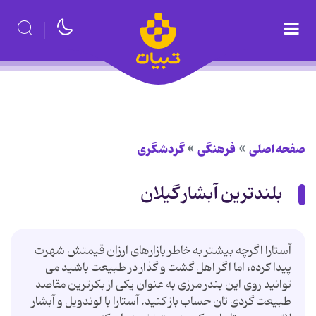
صفحه اصلی
فرهنگی
گردشگری
بلندترین آبشار گیلان
آستارا اگرچه بیشتر به خاطر بازارهای ارزان قیمتش شهرت
پیدا کرده، اما اگر اهل گشت و گذار در طبیعت باشید می
توانید روی این بندر مرزی به عنوان یکی از بکرترین مقاصد
طبیعت گردی تان حساب باز کنید. آستارا با لوندویل و آبشار