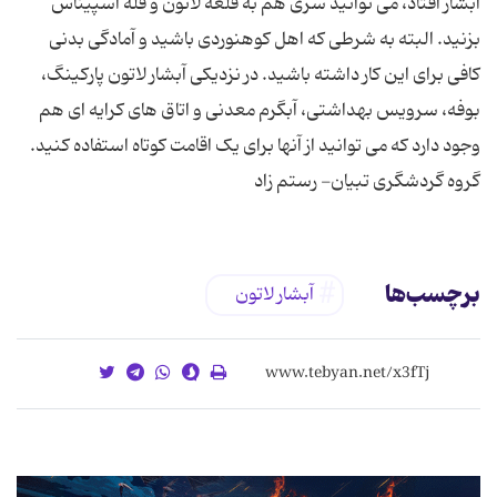
آبشار افتاد، می توانید سری هم به قلعه لاتون و قله اسپیناس
بزنید. البته به شرطی که اهل کوهنوردی باشید و آمادگی بدنی
کافی برای این کار داشته باشید. در نزدیکی آبشار لاتون پارکینگ،
بوفه، سرویس بهداشتی، آبگرم معدنی و اتاق های کرایه ای هم
وجود دارد که می توانید از آنها برای یک اقامت کوتاه استفاده کنید.
گروه گردشگری تبیان- رستم زاد
برچسب‌ها
آبشار لاتون