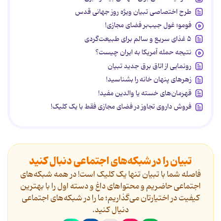
طرح اختصاصی تبیان ویژه روز جهانی قدس
فومو؛ غول جیب‌بر فضای مجازی!
۵ غذای سریع و سالم برای طبیعت‌گردی
نتیجه حمله آمریکا به ایران چیست؟
رونمایی از اتاق برق جدید تبیان
زهرهای پنهان خانه را بشناسید!
قهرمان‌های خسته یا والدین مفید!
فروش داروی تجاوز در فضای مجازی فقط با یک کلیک!
تبیان را در شبکه‌های اجتماعی دنبال کنید
فاصله شما با تبیان تنها یک کلیک است! در همه شبکه‌های
اجتماعی حاضریم و محتواهای داغ و دسته اول را با بهترین
کیفیت در اختیارتان می‌گذاریم؛ ما را در شبکه‌های اجتماعی
دنیال کنید.