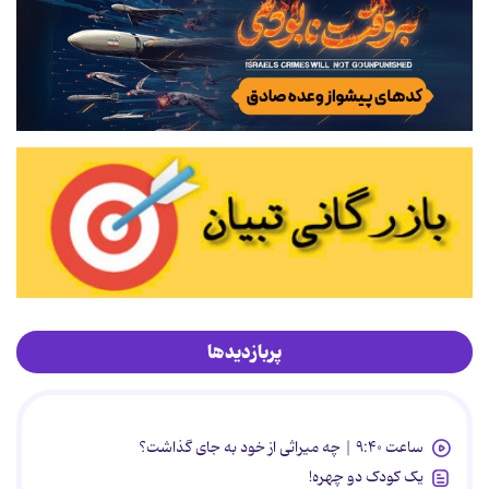
پربازدیدها
ساعت ۹:۴۰ | چه میراثی از خود به جای گذاشت؟
یک کودک دو چهره!