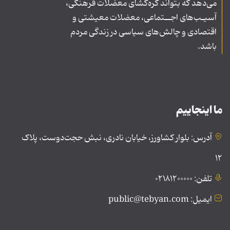
می‌دهد که بتواند گره‌گشای معضلات فرهنگی،
آسیـب‌های اجــتماعی، معضلات معیشتی و
اقتصادی و چالش‌های سیاسی در زندگی مردم
باشد.
ما اینجاییم
آدرس: بلوار کشاورز، خیابان نادری، نبش حجت‌دوست، پلاک
۱۲
تلفن: ۰۲۱۸۱۲۰۰۰۰۰
ایمیل: public@tebyan.com