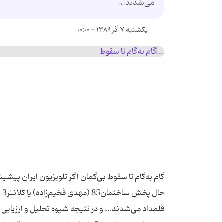
می‌شدند...
یکشنبه ۷ آذر ۱۳۸۹ - ۰۰:۰۰
گام به‌گام تا سقوط بی‌گمان اگر تلویزیون ایران پ
حا
قلمداد می‌شدند... و در نتیجه شیوه تحلیل و ارزیابی