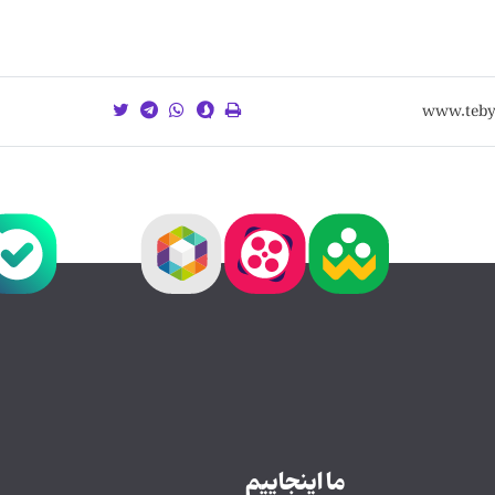
ما اینجاییم