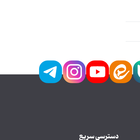
دسترسی سریع