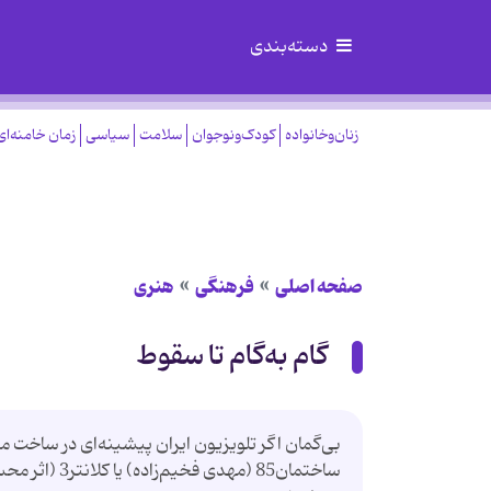
دسته‌بندی
زنان‌وخانواده
کودک‌ونوجوان
سلامت
سیاسی
زمان خامنه‌ای
صفحه اصلی
فرهنگی
هنری
گام به‌گام تا سقوط
بی‌گمان اگر تلویزیون ایران پیشینه‌ای در ساخ
ساختمان85 (م