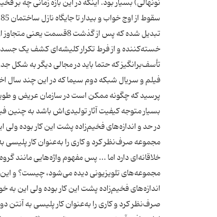
نونهالی) بسیار بود. اینکه در این بازه زمانی چه بر 
س
خسته‌کننده و از فرط تکرار کلیشه‌ای کشف یک جسد د
تأسف‌برانگیز که حتما باید در مجالی دیگر به شکل جدی 
فیلم و سریال شبکه دوم سیما که در این چند سال اخیر 
پرسید که چگونه ممکن است در سازمان عریض و طویل
بسیار متوجه کیفیت آثار تولیدی‌‌اش باشد به چنین ف
در حد و اندازه‌های فخیم‌زاده پشت این کار بوده ولی 
مجموعه صرف‌نظر کرد و کاری را به‌عنوان کار پلیسی 
خلاقانه‌ای دارد اما ... پس مفهوم واژه‌هایی مانند گر
مجموعه‌های تلویزیونی دیده می‌شود، چیست؟ و این ع
اندازه‌های فخیم‌زاده پشت این کار بوده ولی این به 
صرف‌نظر کرد و کاری را به‌عنوان کار پلیسی به آنتن د