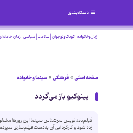
دسته‌بندی
زنان‌وخانواده
کودک‌ونوجوان
سلامت
سیاسی
زمان خامنه‌ای
صفحه اصلی
فرهنگی
سینما و خانواده
پینوکیو باز می‌گردد
فیلم‌نامه‌نویس سرشناس سینما این روزها مشغول ن
زده شود و کارگردانی آن به‌دست فیلم‌سازی سپرده ش