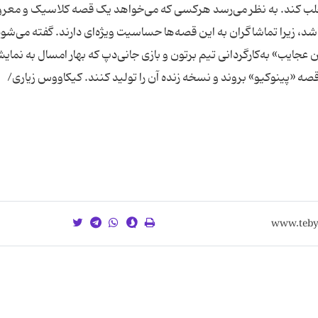
جلب کند. به نظر می‌رسد هرکسی که می‌خواهد یک قصه کلاسیک و معرو
شد، زیرا تماشاگران به این قصه‌ها حساسیت ویژه‌ای دارند. گفته می‌شو
جایب» به‌کارگردانی تیم برتون و بازی جانی‌دپ که بهار امسال به نمای
قصه «پینوکیو» بروند و نسخه زنده آن را تولید کنند. کیکاووس زیاری/