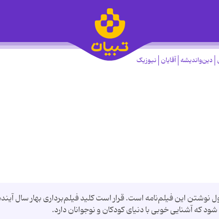
دین‌واندیشه
آقایان
نیوزیک
وشتن این فیلم‌نامه است. قرار است کلید فیلم‌برداری بهار سال آینده
ود که آشنایی خوبی با دنیای کودکان و نوجوانان دارد.