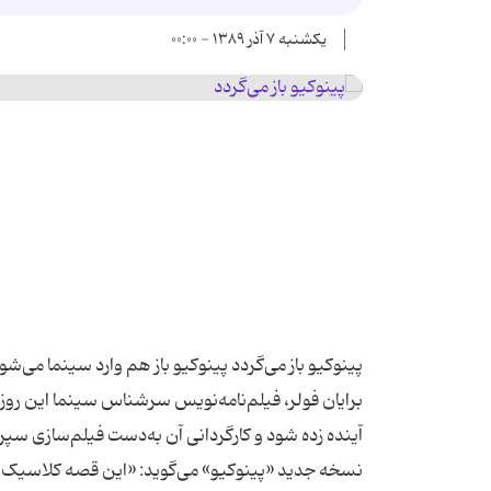
یکشنبه ۷ آذر ۱۳۸۹ - ۰۰:۰۰
پینوکیو باز می‌گردد پینوکیو باز هم وارد سینما می‌شود
برایان فولر، فیلم‌نامه‌نویس سرشناس سینما این روز
آینده زده شود و کارگردانی آن به‌دست فیلم‌سازی سپرده
نسخه جدید «پینوکیو» می‌گوید: «این قصه کلاسیک را