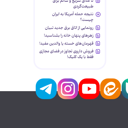
۵ غذای سریع و سالم برای
طبیعت‌گردی
نتیجه حمله آمریکا به ایران
چیست؟
رونمایی از اتاق برق جدید تبیان
زهرهای پنهان خانه را بشناسید!
قهرمان‌های خسته یا والدین مفید!
فروش داروی تجاوز در فضای مجازی
فقط با یک کلیک!