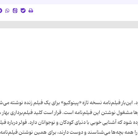
. این‌بار فیلم‌نامه نسخه تازه‌ «پینوکیو» برای یک فیلم زنده نوشته می‌ش
ها مشغول نوشتن این فیلم‌نامه است. قرار است کلید فیلم‌برداری بهار 
 شود که آشنایی خوبی با دنیای کودکان و نوجوانان دارد. فولر درباره فیلم
 همه بچه‌ها می‌شناسند و دوست دارند، برای همین نوشتن فیلم‌نامه 