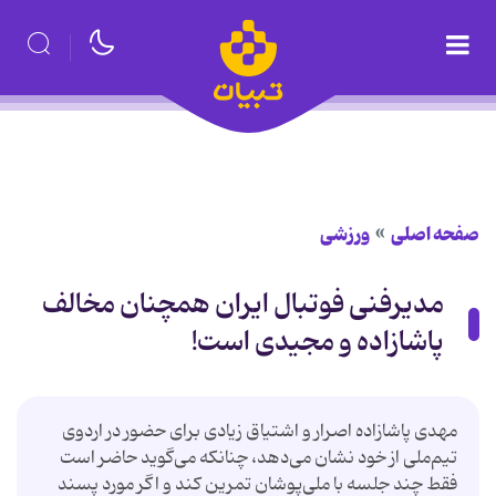
صفحه اصلی
ورزشی
مدیرفنى‌ فوتبال ایران همچنان‌ مخالف‌
پاشازاده‌ و مجیدى‌ است!
مهدى‌ پاشازاده‌ اصرار و اشتیاق‌ زیادى‌ براى‌ حضور در اردوى‌
تیم‌ملى‌ از خود نشان‌ مى‌دهد، چنانکه‌ مى‌گوید حاضر است‌
فقط‌ چند جلسه‌ با ملى‌پوشان‌ تمرین‌ کند و اگر مورد پسند