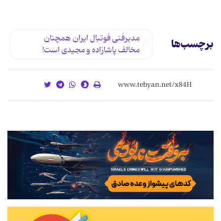
مدیرفنى‌ فوتبال ایران همچنان‌
برچسب‌ها
مخالف‌ پاشازاده‌ و مجیدى‌ است!