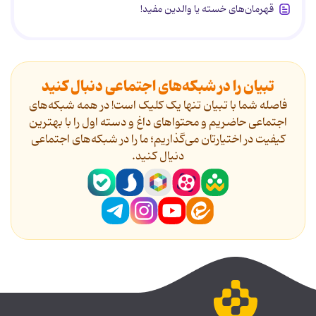
قهرمان‌های خسته یا والدین مفید!
تبیان را در شبکه‌های اجتماعی دنبال کنید
فاصله شما با تبیان تنها یک کلیک است! در همه شبکه‌های
اجتماعی حاضریم و محتواهای داغ و دسته اول را با بهترین
کیفیت در اختیارتان می‌گذاریم؛ ما را در شبکه‌های اجتماعی
دنیال کنید.