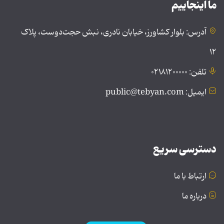
ما اینجاییم
آدرس: بلوار کشاورز، خیابان نادری، نبش حجت‌دوست، پلاک
۱۲
تلفن: ۰۲۱۸۱۲۰۰۰۰۰
ایمیل: public@tebyan.com
دسترسی سریع
ارتباط با ما
درباره ما