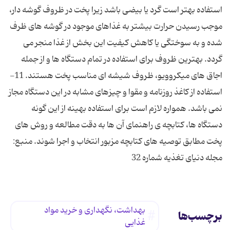
استفاده بهتر است گرد یا بیضی باشد زیرا پخت در ظروف گوشه دار،
موجب رسیدن حرارت بیشتر به غذاهای موجود در گوشه های ظرف
شده و به سوختگی یا کاهش کیفیت این بخش از غذا منجر می
گردد. بهترین ظروف برای استفاده در تمام دستگاه ها و از جمله
اجاق های میکروویو، ظروف شیشه ای مناسب پخت هستند. 11-
استفاده از کاغذ روزنامه و مقوا و چیزهای مشابه در این دستگاه مجاز
نمی باشد. همواره لازم است برای استفاده بهینه از این گونه
دستگاه ها، کتابچه ی راهنمای آن ها به دقت مطالعه و روش های
پخت مطابق توصیه های کتابچه مزبور انتخاب و اجرا شوند. منبع:
مجله دنیای تغذیه شماره 32
بهداشت، نگهداری و خرید مواد
برچسب‌ها
غذایی