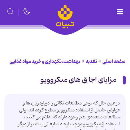
صفحه اصلی
تغذیه
بهداشت، نگهداری و خرید مواد غذایی
مزایای اجا ق های میکروویو
در عین حال که برخی مطالعات نکاتی را درباره زیان ها و
عوارض حاصل از استفاده میکروویو مطرح کرده اند، ولی
مطالعات متعددی هم وجود دارند که اعلام می کنند،
استفاده از میکروویو موجب ایجاد ضایعاتی بیشتر از دیگر