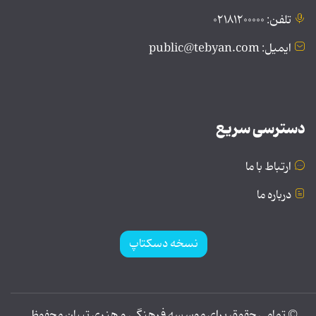
تلفن: ۰۲۱۸۱۲۰۰۰۰۰
ایمیل: public@tebyan.com
دسترسی سریع
ارتباط با ما
درباره ما
نسخه دسکتاپ
© تمامی حقوق برای موسسه فرهنگی و هنری تبیان محفوظ