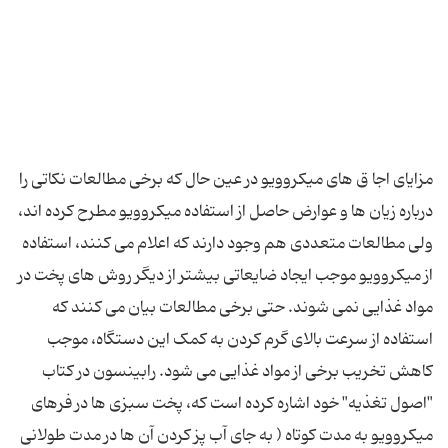
مزایای اجا ق های میکروویو در عین حال که برخی مطالعات نکاتی را
درباره زیان ها و عوارض حاصل از استفاده میکروویو مطرح کرده اند،
ولی مطالعات متعددی هم وجود دارند که اعلام می کنند، استفاده
از میکروویو موجب ایجاد ضایعاتی بیشتر از دیگر روش های پخت در
مواد غذایی نمی شوند. حتی برخی مطالعات بیان می کنند که
استفاده از سرعت بالای گرم کردن به کمک این دستگاه، موجب
کاهش تخریب برخی از مواد غذایی می شود. رابینسون در کتاب
"اصول تغذیه" خود اشاره کرده است که، پخت سبزی ها در فرهای
میکروویو به مدت کوتاه ( به جای آب پز کردن آن ها در مدت طولانی