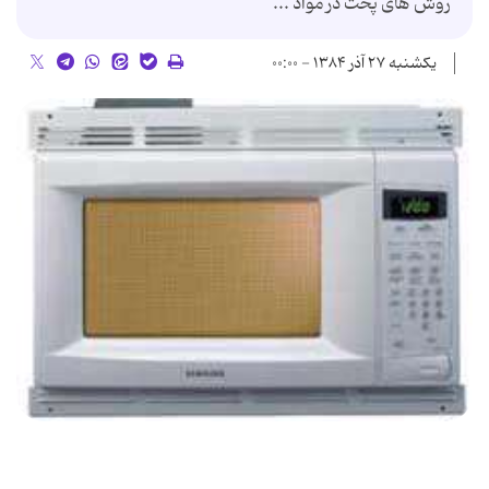
روش های پخت در مواد ...
یکشنبه ۲۷ آذر ۱۳۸۴ - ۰۰:۰۰