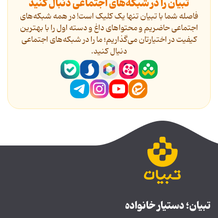
تبیان را در شبکه‌های اجتماعی دنبال کنید
فاصله شما با تبیان تنها یک کلیک است! در همه شبکه‌های
اجتماعی حاضریم و محتواهای داغ و دسته اول را با بهترین
کیفیت در اختیارتان می‌گذاریم؛ ما را در شبکه‌های اجتماعی
دنیال کنید.
تبیان؛ دستیار خانواده