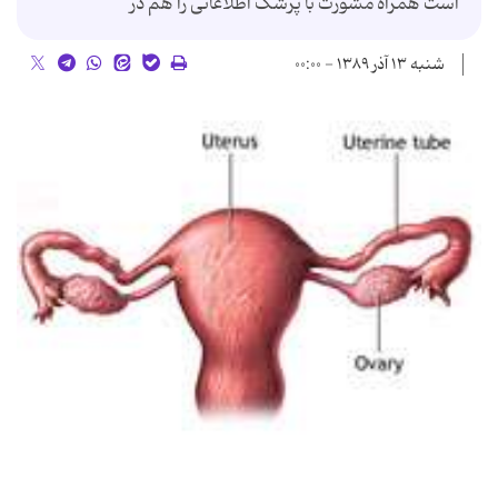
است همراه مشورت با پزشک اطلاعاتی را هم در
شنبه ۱۳ آذر ۱۳۸۹ - ۰۰:۰۰