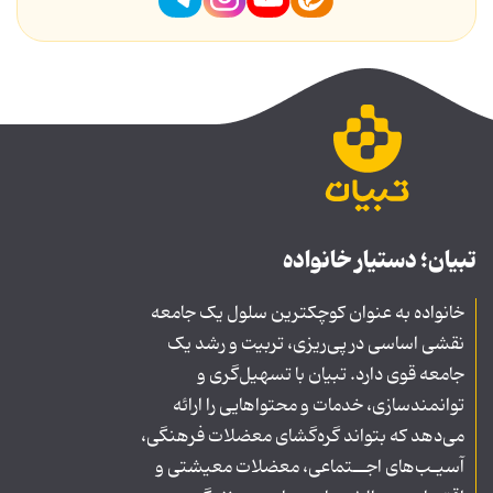
تبیان؛ دستیار خانواده
خانواده به عنوان کوچکترین سلول یک جامعه
نقشی اساسی در پی‌ریزی، تربیت و رشد یک
جامعه قوی دارد. تبیان با تسهیل‌گری و
توانمندسازی، خدمات و محتواهایی را ارائه
می‌دهد که بتواند گره‌گشای معضلات فرهنگی،
آسیـب‌های اجــتماعی، معضلات معیشتی و