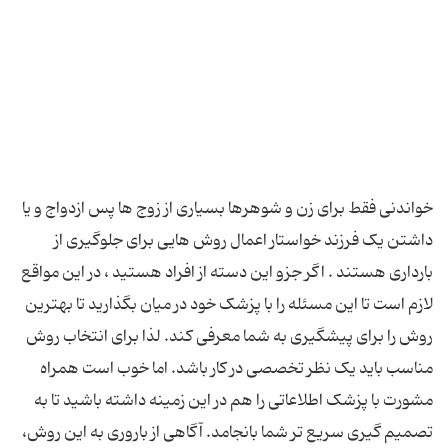
خواندنی فقط برای زن و شوهرها بسیاری از زوج ها پس ازدواج و یا
داشتن یک فرزند خواستار اعمال روش هایی برای جلوگیری از
بارداری هستند . اگر جزو این دسته از افراد هستید ، در این مواقع
لازم است تا این مسئله را با پزشک خود در میان بگذارید تا بهترین
روش را برای پیشگیری به شما معرفی کند. لذا برای انتخاب روش
مناسب باید یک نظر تخصصی در کار باشد. اما خوب است همراه
مشورت با پزشک اطلاعاتی را هم در این زمینه داشته باشید تا به
تصمیم گیری سریع تر شما بانجامد. آگاهی از باروری به این روش،