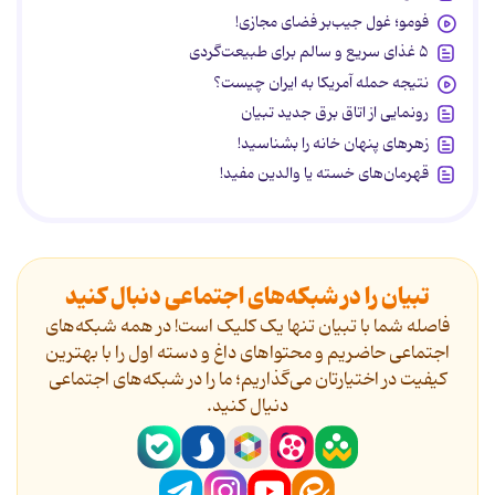
فومو؛ غول جیب‌بر فضای مجازی!
۵ غذای سریع و سالم برای طبیعت‌گردی
نتیجه حمله آمریکا به ایران چیست؟
رونمایی از اتاق برق جدید تبیان
زهرهای پنهان خانه را بشناسید!
قهرمان‌های خسته یا والدین مفید!
تبیان را در شبکه‌های اجتماعی دنبال کنید
فاصله شما با تبیان تنها یک کلیک است! در همه شبکه‌های
اجتماعی حاضریم و محتواهای داغ و دسته اول را با بهترین
کیفیت در اختیارتان می‌گذاریم؛ ما را در شبکه‌های اجتماعی
دنیال کنید.