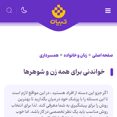
صفحه اصلی
زنان و خانواده
همسرداری
خواندنی برای همه زن و شوهرها
اگر جزو این دسته از افراد هستید ، در این مواقع لازم است
تا این مسئله را با پزشک خود در میان بگذارید تا بهترین
روش را برای پیشگیری به شما معرفی کند. لذا برای انتخاب
روش مناسب باید یک نظر تخصصی در کار باشد. اما خوب