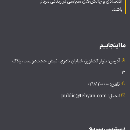
اقتصادی و چالش‌های سیاسی در زندگی مردم
باشد.
ما اینجاییم
آدرس: بلوار کشاورز، خیابان نادری، نبش حجت‌دوست، پلاک
۱۲
تلفن: ۰۲۱۸۱۲۰۰۰۰۰
ایمیل: public@tebyan.com
دسترسی سریع