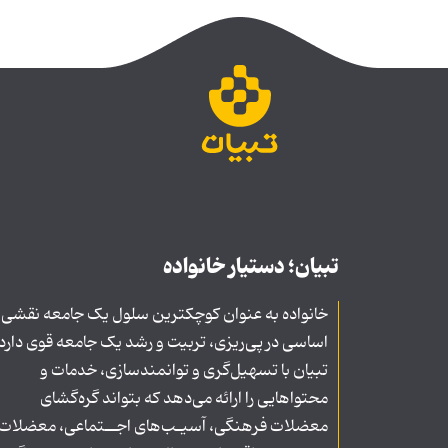
تبیان؛ دستیار خانواده
خانواده به عنوان کوچکترین سلول یک جامعه نقشی
اساسی در پی‌ریزی، تربیت و رشد یک جامعه قوی دارد
تبیان با تسهیل‌گری و توانمندسازی، خدمات و
محتواهایی را ارائه می‌دهد که بتواند گره‌گشای
معضلات فرهنگی، آسیـب‌های اجــتماعی، معضلات