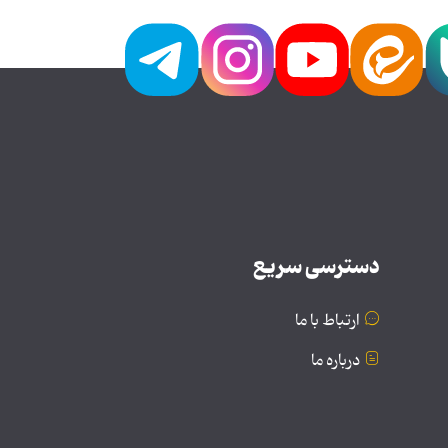
دسترسی سریع
ارتباط با ما
درباره ما