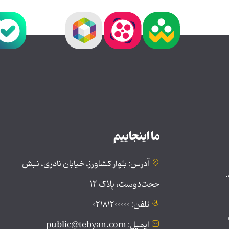
ما اینجاییم
آدرس: بلوار کشاورز، خیابان نادری، نبش
.
حجت‌دوست، پلاک ۱۲
تلفن: ۰۲۱۸۱۲۰۰۰۰۰
ایمیل: public@tebyan.com