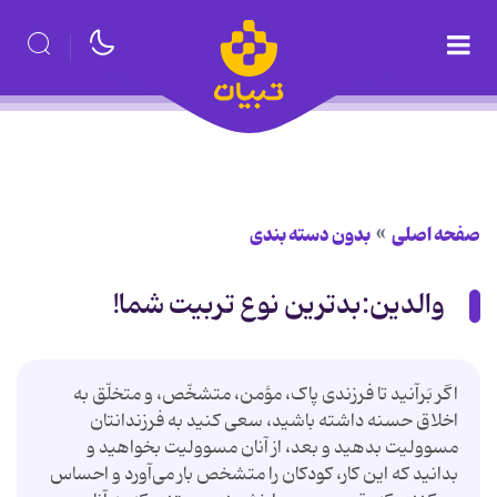
صفحه اصلی
بدون دسته بندی
والدین:بدترین نوع تربیت شما!
اگر بَرآنید تا فرزندی پاک، مؤمن، متشخّص، و متخلّق به
اخلاق حسنه داشته باشید، سعی کنید به فرزندانتان
مسوولیت بدهید و بعد، از آنان مسوولیت بخواهید و
بدانید که این کار، کودکان را متشخص بار می‌آورد و احساس