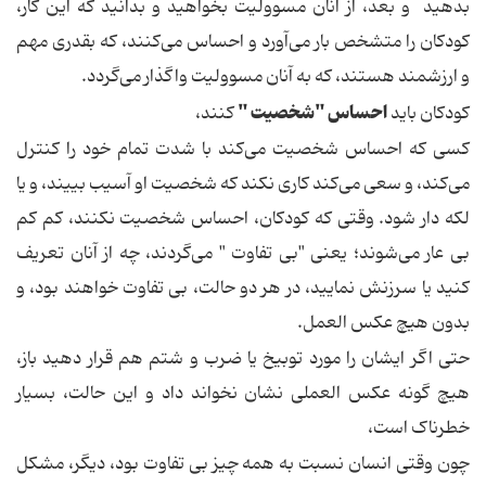
بدهید و بعد، از آنان مسوولیت بخواهید و بدانید که این کار،
کودکان را متشخص بار می‌آورد و احساس می‌کنند، که بقدری مهم
و ارزشمند هستند، که به آنان مسوولیت واگذار می‌گردد.
احساس "شخصیت "
کودکان باید
کنند،
کسی که احساس شخصیت می‌کند با شدت تمام خود را کنترل
می‌کند، و سعی می‌کند کاری نکند که شخصیت او آسیب بییند، و یا
لکه دار شود. وقتی که کودکان، احساس شخصیت نکنند، کم کم
بی عار می‌شوند؛ یعنی "بی تفاوت " می‌گردند، چه از آنان تعریف
کنید یا سرزنش نمایید، در هر دو حالت، بی تفاوت خواهند بود، و
بدون هیچ عکس العمل.
حتی اگر ایشان را مورد توبیخ یا ضرب و شتم هم قرار دهید باز،
هیچ گونه عکس العملی نشان نخواند داد و این حالت، بسیار
خطرناک است،
چون وقتی انسان نسبت به همه چیز بی تفاوت بود، دیگر، مشکل