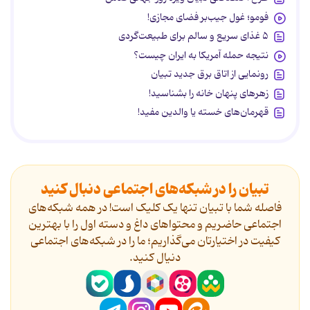
فومو؛ غول جیب‌بر فضای مجازی!
۵ غذای سریع و سالم برای طبیعت‌گردی
نتیجه حمله آمریکا به ایران چیست؟
رونمایی از اتاق برق جدید تبیان
زهرهای پنهان خانه را بشناسید!
قهرمان‌های خسته یا والدین مفید!
تبیان را در شبکه‌های اجتماعی دنبال کنید
فاصله شما با تبیان تنها یک کلیک است! در همه شبکه‌های
اجتماعی حاضریم و محتواهای داغ و دسته اول را با بهترین
کیفیت در اختیارتان می‌گذاریم؛ ما را در شبکه‌های اجتماعی
دنیال کنید.