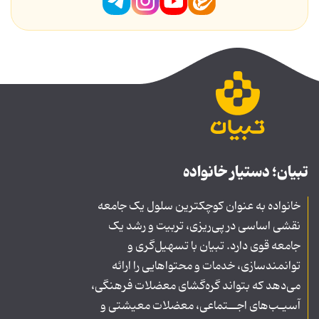
تبیان؛ دستیار خانواده
خانواده به عنوان کوچکترین سلول یک جامعه
نقشی اساسی در پی‌ریزی، تربیت و رشد یک
جامعه قوی دارد. تبیان با تسهیل‌گری و
توانمندسازی، خدمات و محتواهایی را ارائه
می‌دهد که بتواند گره‌گشای معضلات فرهنگی،
آسیـب‌های اجــتماعی، معضلات معیشتی و