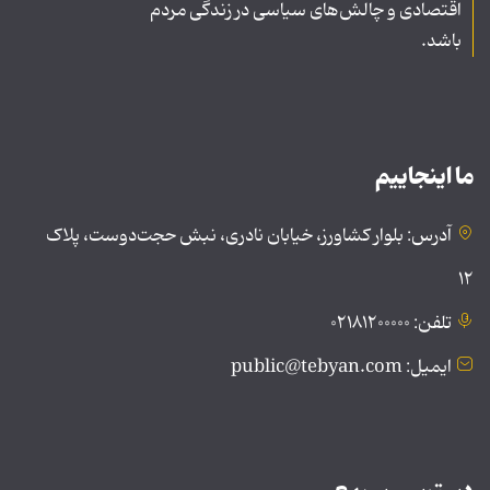
اقتصادی و چالش‌های سیاسی در زندگی مردم
باشد.
ما اینجاییم
آدرس: بلوار کشاورز، خیابان نادری، نبش حجت‌دوست، پلاک
۱۲
تلفن: ۰۲۱۸۱۲۰۰۰۰۰
ایمیل: public@tebyan.com