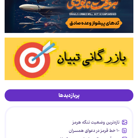
پربازدیدها
تازه‌ترین وضعیت تنگه هرمز
۱۰ خط قرمز در دعوای همسران