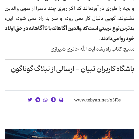
و بچه را طوری بار آورده‌اند که اگر روزی چند ناسزا از سوی والدین
نشنوند، گویی دنبال کار نمی رود، و سر به راه نمی شود، این،
بدترین نوع تربیتی است که والدین آگاهانه یا نا آگاهانه در حق اولاد
خود روا می‌دادند.
منبع: کتاب راه رشد آیت الله حائری شیرازی
باشگاه کاربران تبیان - ارسالی از تبلاگ گوناگون