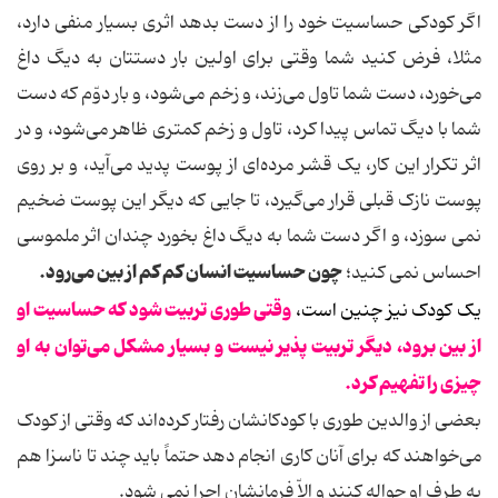
اگر کودکی حساسیت خود را از دست بدهد اثری بسیار منفی دارد،
مثلا، فرض کنید شما وقتی برای اولین بار دستتان به دیگ داغ
می‌خورد، دست شما تاول می‌زند، و زخم می‌شود، و بار دوّم که دست
شما با دیگ تماس پیدا کرد، تاول و زخم کمتری ظاهر می‌شود، و در
اثر تکرار این کار، یک قشر مرده‌ای از پوست پدید می‌آید، و بر روی
پوست نازک قبلی قرار می‌گیرد، تا جایی که دیگر این پوست ضخیم
نمی سوزد، و اگر دست شما به دیگ داغ بخورد چندان اثر ملموسی
چون حساسیت انسان کم کم از بین می‌رود.
احساس نمی کنید؛
وقتی طوری تربیت شود که حساسیت او
یک کودک نیز چنین است،
از بین برود، دیگر تربیت پذیر نیست و بسیار مشکل می‌توان به او
چیزی را تفهیم کرد.
بعضی از والدین طوری با کودکانشان رفتار کرده‌اند که وقتی از کودک
می‌خواهند که برای آنان کاری انجام دهد حتماً باید چند تا ناسزا هم
به طرف او حواله کنند و الاّ فرمانشان اجرا نمی شود.