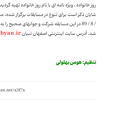
روز خانواده ، ویژه نامه ای با نام روز خانواده تهیه گر
byan.ir
شد. آدرس سایت اینترنتی اصفهان تبیان
تنظیم: هومن بهلولی