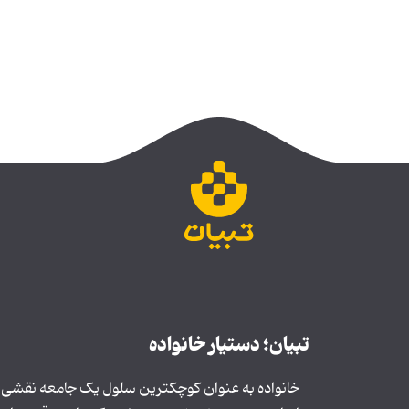
تبیان؛ دستیار خانواده
خانواده به عنوان کوچکترین سلول یک جامعه نقشی