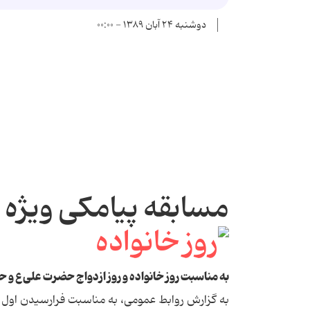
دوشنبه ۲۴ آبان ۱۳۸۹ - ۰۰:۰۰
مسابقه پیامکی ویژه ر
به مناسبت روز خانواده و روز ازدواج حضرت علی ع و
به گزارش روابط عمومی، به مناسبت فرارسیدن او