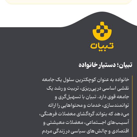
تبیان؛ دستیار خانواده
خانواده به عنوان کوچکترین سلول یک جامعه
نقشی اساسی در پی‌ریزی، تربیت و رشد یک
جامعه قوی دارد. تبیان با تسهیل‌گری و
توانمندسازی، خدمات و محتواهایی را ارائه
می‌دهد که بتواند گره‌گشای معضلات فرهنگی،
آسیـب‌های اجــتماعی، معضلات معیشتی و
اقتصادی و چالش‌های سیاسی در زندگی مردم