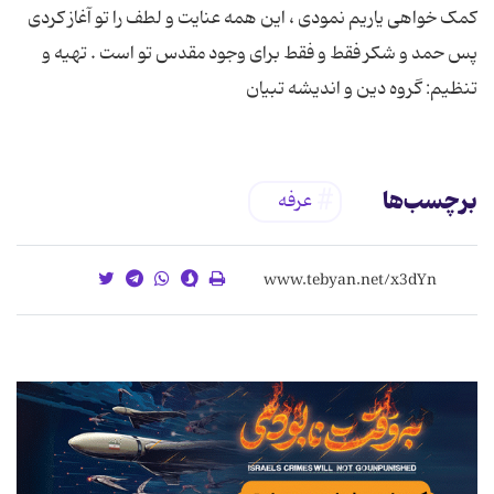
کمک خواهی یاریم نمودی ، این همه عنایت و لطف را تو آغاز کردی
پس حمد و شکر فقط و فقط برای وجود مقدس تو است . تهیه و
تنظیم: گروه دین و اندیشه تبیان
برچسب‌ها
عرفه