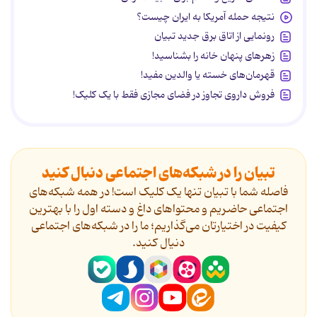
نتیجه حمله آمریکا به ایران چیست؟
رونمایی از اتاق برق جدید تبیان
زهرهای پنهان خانه را بشناسید!
قهرمان‌های خسته یا والدین مفید!
فروش داروی تجاوز در فضای مجازی فقط با یک کلیک!
تبیان را در شبکه‌های اجتماعی دنبال کنید
فاصله شما با تبیان تنها یک کلیک است! در همه شبکه‌های
اجتماعی حاضریم و محتواهای داغ و دسته اول را با بهترین
کیفیت در اختیارتان می‌گذاریم؛ ما را در شبکه‌های اجتماعی
دنیال کنید.