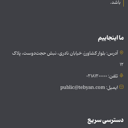
باشد.
ما اینجاییم
آدرس: بلوار کشاورز، خیابان نادری، نبش حجت‌دوست، پلاک
۱۲
تلفن: ۰۲۱۸۱۲۰۰۰۰۰
ایمیل: public@tebyan.com
دسترسی سریع