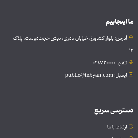
ما اینجاییم
آدرس: بلوار کشاورز، خیابان نادری، نبش حجت‌دوست، پلاک
۱۲
تلفن: ۰۲۱۸۱۲۰۰۰۰۰
ایمیل: public@tebyan.com
دسترسی سریع
ارتباط با ما