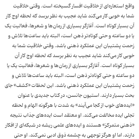
واقع استعاره‌ای از خلاقیت افسار گسیخته است. وقتی خلاقیت
شما به خوبی کار می‌کند شاید عجیب به نظر برسد که لحظه اوج کار
آن بسیار کوتاه است. آغازگر بسیاری از رمان‌ها و شعرها، فعالیت یک
یا دو ساعته و حتی کوتاه‌تر ذهن است، البته باید ساعت‌ها تلاش و
زحمت پشتیبان این عملکرد ذهنی باشد. وقتی خلاقیت شما به
خوبی کار می‌کند شاید عجیب به نظر برسد که لحظه اوج کار آن
بسیار کوتاه است. آغازگر بسیاری از رمان‌ها و شعرها، فعالیت یک یا
دو ساعته و حتی کوتاه‌تر ذهن است، البته باید ساعت‌ها تلاش و
زحمت پشتیبان این عملکرد ذهنی باشد. این لحظات «کشف» جای
بحث‌ بسیار دارند. استیون جانسن، در کتاب جدیدی با عنوان
«ایده‌های خوب از کجا می‌آیند» به شدت با هرگونه الهام و لحظه
تجلی ایده مخالفت می‌کند. او معتقد است ایده‌های جذاب نتیجه
«ذهنی متمرکز» هستند و ایده‌های علمی ریشه در شبکه‌ای از افکار
دارند. اما او هرگز توجهی به چشمه ذوق ادبی نمی‌کند. او حتی