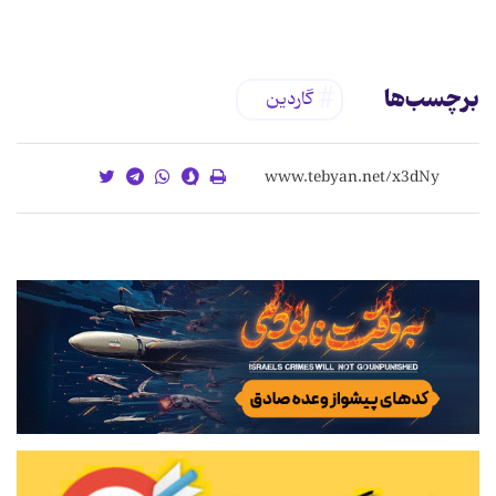
برچسب‌ها
گاردین