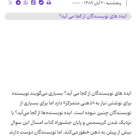
پنجشنبه ۲۰ آبان ۱۳۸۹ - ۰۰:۰۰
ایده های نویسندگان از کجا می آید؟ بسیاری می‌گویند نویسنده
برای نوشتن نیاز به «ذهنی متمرکز» دارد اما برای بسیاری از
نویسندگان چنین نبوده است. ایده نویسنده‌ها از کجا می‌آید؟ با
نزدیک شدن کریسمس و پایان جشنوراه کتاب امسال این سوال
بیش از پیش به ذهن خطور می‌کند. اما نویسندگان دوست دارند