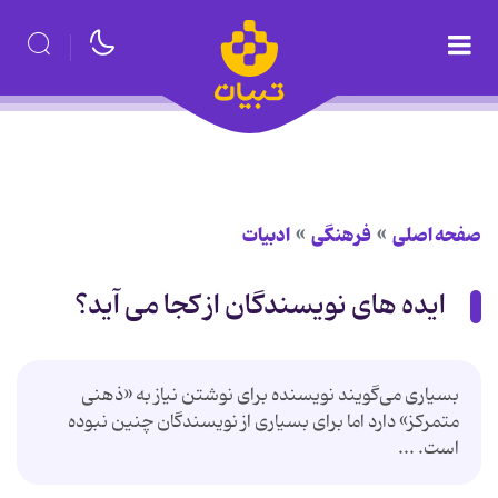
صفحه اصلی
فرهنگی
ادبیات
ایده های نویسندگان از کجا می آید؟
بسیاری می‌گویند نویسنده برای نوشتن نیاز به «ذهنی
متمرکز» دارد اما برای بسیاری از نویسندگان چنین نبوده
است. ...