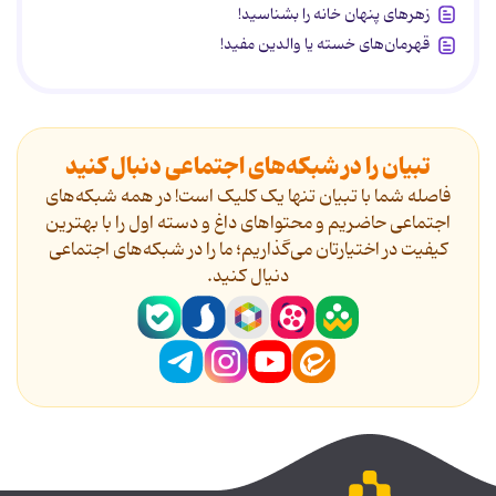
زهرهای پنهان خانه را بشناسید!
قهرمان‌های خسته یا والدین مفید!
تبیان را در شبکه‌های اجتماعی دنبال کنید
فاصله شما با تبیان تنها یک کلیک است! در همه شبکه‌های
اجتماعی حاضریم و محتواهای داغ و دسته اول را با بهترین
کیفیت در اختیارتان می‌گذاریم؛ ما را در شبکه‌های اجتماعی
دنیال کنید.