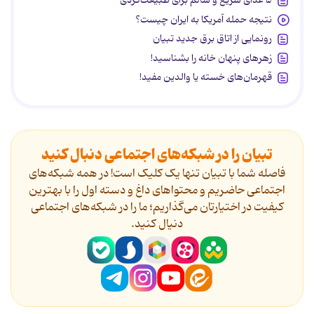
۵ غذای سریع و سالم برای طبیعت‌گردی
نتیجه حمله آمریکا به ایران چیست؟
رونمایی از اتاق برق جدید تبیان
زهرهای پنهان خانه را بشناسید!
قهرمان‌های خسته یا والدین مفید!
تبیان را در شبکه‌های اجتماعی دنبال کنید
فاصله شما با تبیان تنها یک کلیک است! در همه شبکه‌های
اجتماعی حاضریم و محتواهای داغ و دسته اول را با بهترین
کیفیت در اختیارتان می‌گذاریم؛ ما را در شبکه‌های اجتماعی
دنیال کنید.