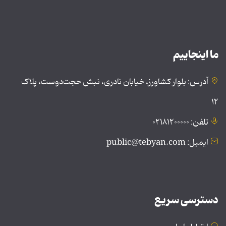
ما اینجاییم
آدرس: بلوار کشاورز، خیابان نادری، نبش حجت‌دوست، پلاک
۱۲
تلفن: ۰۲۱۸۱۲۰۰۰۰۰
ایمیل: public@tebyan.com
دسترسی سریع