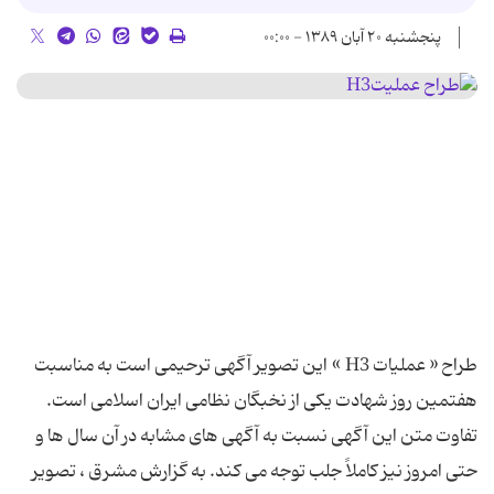
پنجشنبه ۲۰ آبان ۱۳۸۹ - ۰۰:۰۰
طراح « عملیات H3 » این تصویر آگهی ترحیمی است به مناسبت
هفتمین روز شهادت یکی از نخبگان نظامی ایران اسلامی است.
تفاوت متن این آگهی نسبت به آگهی های مشابه در آن سال ها و
حتی امروز نیز کاملاً جلب توجه می کند. به گزارش مشرق ، تصویر