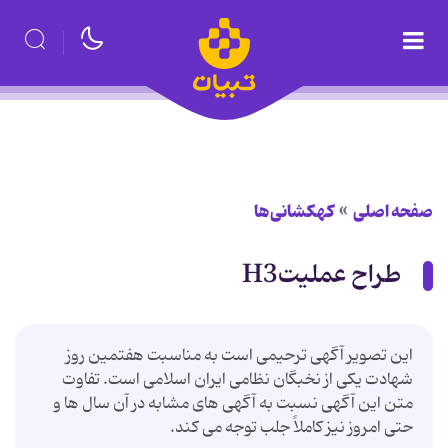
صفحه اصلی
کهکشانی‌ها
طراح عملیتH3
این تصویر آگهی ترحیمی است به مناسبت هفتمین روز
شهادت یکی از نخبگان نظامی ایران اسلامی است. تفاوت
متن این آگهی نسبت به آگهی های مشابه در آن سال ها و
حتی امروز نیز کاملاً جلب توجه می کند.