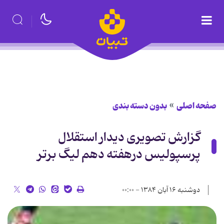
صفحه اصلی
بدون دسته بندی
گزارش تصویری دیدار استقلال
پرسپولیس درهفته دهم لیگ برتر
دوشنبه ۱۶ آبان ۱۳۸۴ - ۰۰:۰۰