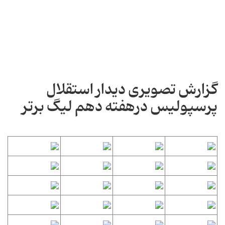
گزارش تصویری دیدار استقلال
پرسپولیس درهفته دهم لیگ برتر