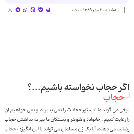
سه‌شنبه ۲۰ مهر ۱۳۸۹ - ۰۰:۰۰
اگر حجاب نخواسته باشیم...؟
برخی می گوید ما "دستور حجاب"، را نمی پذیریم و نمی خواهیم آن
را رعایت کنیم . خانواده و شوهر و بستگان ما نیز به نداشتن حجاب
رضایت می دهند، آیا یک زن مسلمان می تواند با این انگیزه ، حجاب