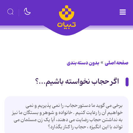
صفحه اصلی
بدون دسته بندی
اگر حجاب نخواسته باشیم...؟
برخی می گوید ما دستور حجاب، را نمی پذیریم و نمی
خواهیم آن را رعایت کنیم . خانواده و شوهر و بستگان ما نیز
به نداشتن حجاب رضایت می دهند، آیا یک زن مسلمان می
تواند با این انگیزه ، حجاب را کنار بگذارد؟