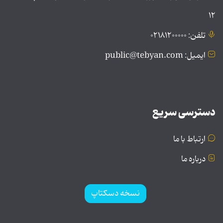
۱۲
تلفن: ۰۲۱۸۱۲۰۰۰۰۰
ایمیل: public@tebyan.com
دسترسی سریع
ارتباط با ما
درباره ما
نسخه دسکتاپ