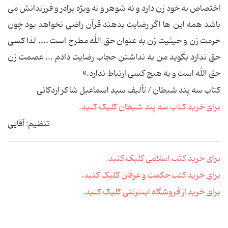
اختصاص به خود زن دارد و نه شوهر و نه ویژه برادر و فرزندانش می
باشد همه این ها اگر رضایت بدهند قرآن راضی نخواهد بود چون
حرمت زن و حیثیت زن به عنوان حق الله مطرح است .... لذا کسی
حق ندارد بگوید من به نداشتن حجاب رضایت دادم ... عصمت زن
حق الله است و به هیچ کسی ارتباط ندارد.»
کتاب سه پند شیطان / تألیف سید اسماعیل شاکر اردکانی
برای خرید کتاب سه پند شیطان کلیک کنید.
تنظیم: آقایی
برای خرید کتب اسلامی کلیک کنید.
برای خرید کتب حکمت و عرفان کلیک کنید.
برای خرید از فروشگاه اینترنتی کلیک کنید.