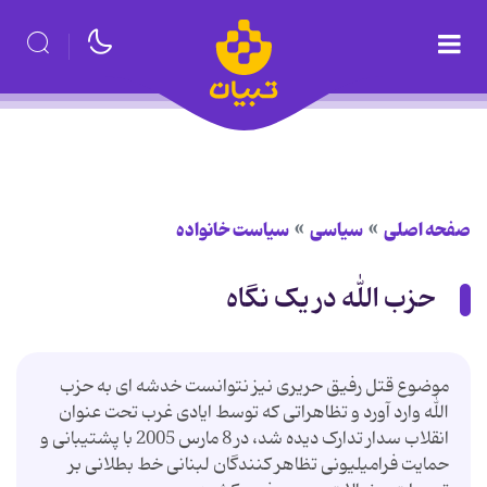
صفحه اصلی
سیاسی
سیاست خانواده
حزب الله در یک نگاه
موضوع قتل رفیق حریری نیز نتوانست خدشه ای به حزب
الله وارد آورد و تظاهراتی که توسط ایادی غرب تحت عنوان
انقلاب سدار تدارک دیده شد، در 8 مارس 2005 با پشتیبانی و
حمایت فرامیلیونی تظاهر کنندگان لبنانی خط بطلانی بر