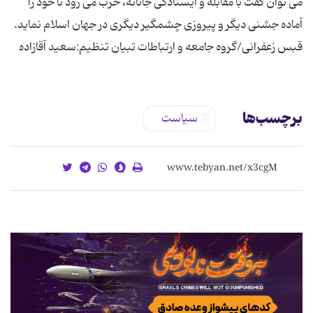
برچسب‌ها
سیاست