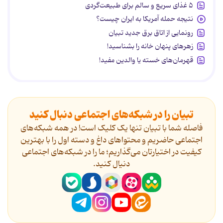
۵ غذای سریع و سالم برای طبیعت‌گردی
نتیجه حمله آمریکا به ایران چیست؟
رونمایی از اتاق برق جدید تبیان
زهرهای پنهان خانه را بشناسید!
قهرمان‌های خسته یا والدین مفید!
تبیان را در شبکه‌های اجتماعی دنبال کنید
فاصله شما با تبیان تنها یک کلیک است! در همه شبکه‌های
اجتماعی حاضریم و محتواهای داغ و دسته اول را با بهترین
کیفیت در اختیارتان می‌گذاریم؛ ما را در شبکه‌های اجتماعی
دنیال کنید.