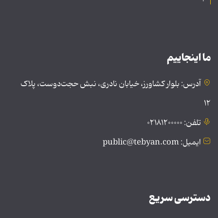
ما اینجاییم
آدرس: بلوار کشاورز، خیابان نادری، نبش حجت‌دوست، پلاک
۱۲
تلفن: ۰۲۱۸۱۲۰۰۰۰۰
ایمیل: public@tebyan.com
دسترسی سریع