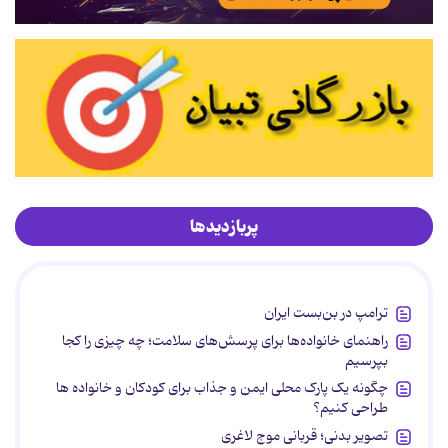
پربازدیدها
ترامپ در بن‌بست ایران
راهنمای خانواده‌ها برای پرسش‌های سلامت؛ چه چیزی را کجا
بپرسیم
چگونه یک پارک محلی ایمن و جذاب برای کودکان و خانواده ها
طراحی کنیم؟
تصویر بدنی؛ قربانی موج لاغری