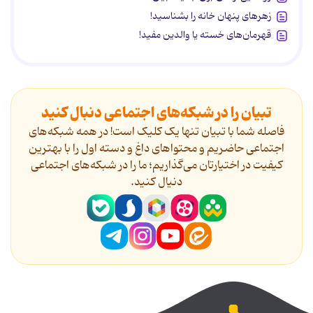
زهرهای پنهان خانه را بشناسید!
قهرمان‌های خسته یا والدین مفید!
تبیان را در شبکه‌های اجتماعی دنبال کنید
فاصله شما با تبیان تنها یک کلیک است! در همه شبکه‌های
اجتماعی حاضریم و محتواهای داغ و دسته اول را با بهترین
کیفیت در اختیارتان می‌گذاریم؛ ما را در شبکه‌های اجتماعی
دنیال کنید.