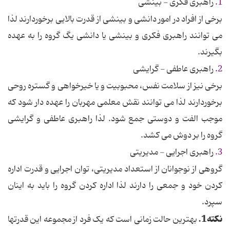
1.
راهبری فکری - بینشی
برخی از افراد در امور دانشی و بینشی از قدرت بالایی برخوردارند لذا
می توانند راهبری فکری و بینشی یا دانشی یگ گروه را به عهده
بگیرند.
2.
راهبری عاطفی - گرایشی
برخی نیز از سلامت نفس، محبوبیت و یا خیرخواهی و گستره روحی
برخوردارند لذا می توانند نقش معلمی مهربان را عهده دار شود که
موجب الفت و دوستی جمع شود. لذا راهبری عاطفی و گرایشی
گروه را بر دوش می کشد.
3.
راهبری اجرایی - مدیریتی
گروهی از نوجوانان از استعداد مدیریتی، توان اجرایی و قدرت اداره
کردن خود و جمعی را دارند لذا اداره کردن گروه را باید به اینان
سپرد.
نکته1.
بهترین حالت زمانی است که یک فرد از مجموعه این قدرتها