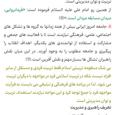
تربیت و توان مدیریتی است.
از همین رو امام علی علیه السلام فرموده است: «
فرمانروايى،
ميدان مسابقه مردان است.
»(8)
6.
جامعه امروز ایرانی بیش از همه زمانها به گروه ها و تشکل های
اجتماعی، علمی، فرهنگی نیازمند است تا با فعالیت های جمعی و
مشارکت و استفاده از توانمندی های یکدیگر، اهداف انقلاب را
پیگیری و جامعه مطلوب را به وجود آورند. در این میان نقش
راهبران تشکل ها بسیار مهم و نقش آفرین است.(9)
بی شک منظومه تربیتی اسلام فقط تربیت فردی و مستقل از سایر
افراد نیست بلکه در تربیت اسلامی فرد در مواجهه با دیگران تربیت
می شود. لذا در برنامه های فرهنگی و تبلیغی می بایست به فرآیند
مواجهه فرد با جمع توجه کرد و این مواجه نیازمند استعداد، تربیت
و توان مدیریتی است.
تعریف راهبری و مدیریت