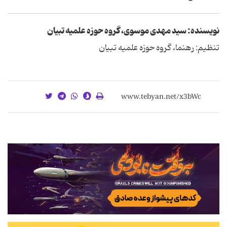
نویسنده: سید مهدی موسوی، گروه حوزه علمیه تبیان
تنظیم: رهنما، گروه حوزه علمیه تبیان