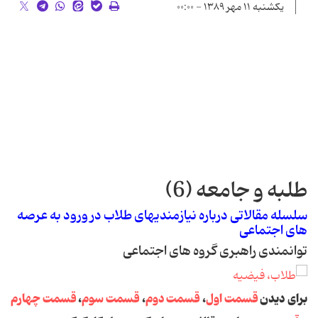
یکشنبه ۱۱ مهر ۱۳۸۹ - ۰۰:۰۰
طلبه و جامعه (6)
سلسله مقالاتی درباره نیازمندیهای طلاب در ورود به عرصه
های اجتماعی
توانمندی راهبری گروه های اجتماعی
برای دیدن
قسمت اول
،
قسمت دوم
،
قسمت سوم
،
قسمت چهارم