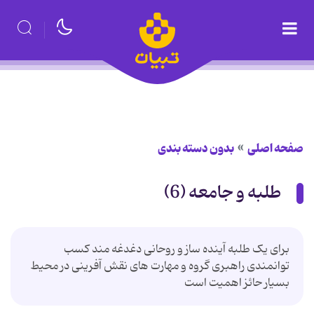
صفحه اصلی
بدون دسته بندی
طلبه و جامعه (6)
برای یک طلبه آینده ساز و روحانی دغدغه مند کسب
توانمندی راهبری گروه و مهارت های نقش آفرینی در محیط
بسیار حائز اهمیت است