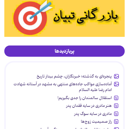
پربازدیدها
پنجره‌ای به گذشته؛ خبرنگاران، چشم بیدار تاریخ
آماده‌سازی مواکب جاده‌های منتهی به مشهد در آستانه شهادت
امام رضا علیه السلام
استقلال سالمندان را جدی بگیریم!
هنر مادری در سایه‌ فقدان پدر
مادری در سایه سوگ پدر
راز صمیمیت زوج‌ها