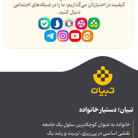
کیفیت در اختیارتان می‌گذاریم؛ ما را در شبکه‌های اجتماعی
دنیال کنید.
تبیان؛ دستیار خانواده
خانواده به عنوان کوچکترین سلول یک جامعه
نقشی اساسی در پی‌ریزی، تربیت و رشد یک