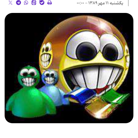
یکشنبه ۱۱ مهر ۱۳۸۹ - ۰۰:۰۰