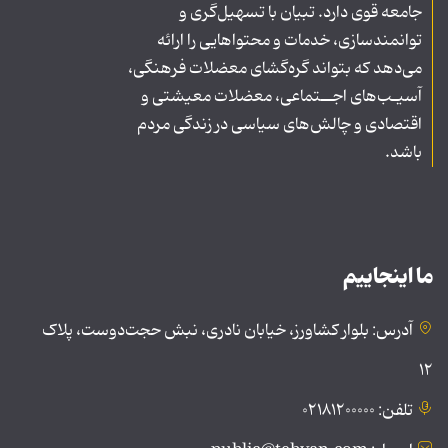
جامعه قوی دارد. تبیان با تسهیل‌گری و
توانمندسازی، خدمات و محتواهایی را ارائه
می‌دهد که بتواند گره‌گشای معضلات فرهنگی،
آسیـب‌های اجــتماعی، معضلات معیشتی و
اقتصادی و چالش‌های سیاسی در زندگی مردم
باشد.
ما اینجاییم
آدرس: بلوار کشاورز، خیابان نادری، نبش حجت‌دوست، پلاک
۱۲
تلفن: ۰۲۱۸۱۲۰۰۰۰۰