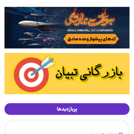
پربازدیدها