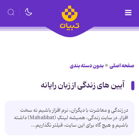
صفحه اصلی
بدون دسته بندی
آیین های زندگی از زبان رایانه
در زندگی و معاشرت با دیگران، نرم افزار باشیم نه سخت
افزار. در سایت زندگی، همیشه لینکِ (Mahabbat) داشته
باشیم و هیچ گاه برای این سایت، فیلتر نگذاریم...