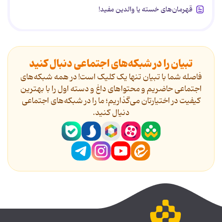
قهرمان‌های خسته یا والدین مفید!
تبیان را در شبکه‌های اجتماعی دنبال کنید
فاصله شما با تبیان تنها یک کلیک است! در همه شبکه‌های
اجتماعی حاضریم و محتواهای داغ و دسته اول را با بهترین
کیفیت در اختیارتان می‌گذاریم؛ ما را در شبکه‌های اجتماعی
دنیال کنید.