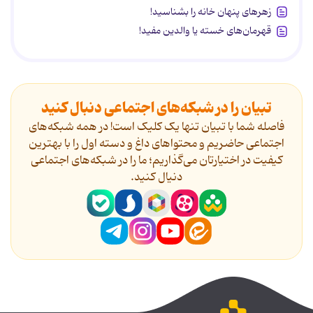
زهرهای پنهان خانه را بشناسید!
قهرمان‌های خسته یا والدین مفید!
تبیان را در شبکه‌های اجتماعی دنبال کنید
فاصله شما با تبیان تنها یک کلیک است! در همه شبکه‌های
اجتماعی حاضریم و محتواهای داغ و دسته اول را با بهترین
کیفیت در اختیارتان می‌گذاریم؛ ما را در شبکه‌های اجتماعی
دنیال کنید.