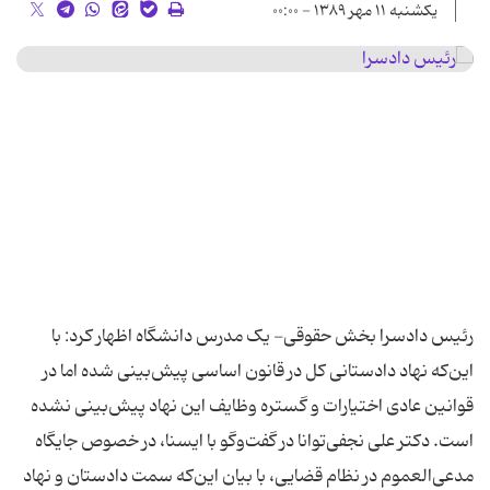
یکشنبه ۱۱ مهر ۱۳۸۹ - ۰۰:۰۰
رئیس دادسرا بخش حقوقی- یک مدرس دانشگاه اظهار کرد: با
این‌که نهاد دادستانی کل در قانون اساسی پیش‌بینی شده اما در
قوانین عادی اختیارات و گستره وظایف این نهاد پیش‌بینی نشده
است. دکتر علی نجفی‌توانا در گفت‌وگو با ایسنا، در خصوص جایگاه
مدعی‌العموم در نظام قضایی، با بیان این‌که سمت دادستان و نهاد