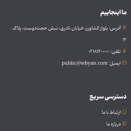
ما اینجاییم
آدرس: بلوار کشاورز، خیابان نادری، نبش حجت‌دوست، پلاک
۱۲
تلفن: ۰۲۱۸۱۲۰۰۰۰۰
ایمیل: public@tebyan.com
دسترسی سریع
ارتباط با ما
درباره ما