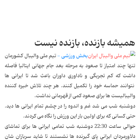
همیشه بازنده، بازنده نیست
بخش ورزشی -
تیم ملی والیبال کشورمان
تنها چند امتیاز تا صعود به مرحله بعد جام جهانی ایتالیا فاصله
داشت که کم تجربگی و ناداوری داوران باعث شد تا ایرانی ها
نتوانند حماسه خود را تکمیل کنند. هر چند تلاش خیره کننده
والیبالیست ها برای صعود کمی از قهرمانی نداشت.
دوشنبه شب می شد غم و اندوه را در چشم تمام ایرانی ها دید.
حتی کسانی که برای اولین بار این ورزش را نگاه می کردند.
حوالی ساعت 22:30 دوشنبه شب تمامی ایرانی ها برای تماشای
دلاورمردان ایرانی پای گیرنده ها نشستند تا شاید سربازان شان