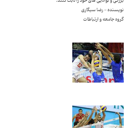
بزرگی و توانایی های خود را ثابت کنند.
نویسنده - رضا سیگاری
گروه جامعه و ارتباطات