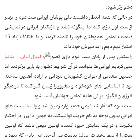
دشوارتر شود.
در حالی که همه انتظار داشتند ملی پوشان ایرانی ست دوم را بهتر
از ست اول بازی کند اما اینگونه نشد و بازیکنان ایرانی در نمایشی
ضعیف تمامی هموطنان خود را ناامید کردند و با اختلاف زیاد 15
امتیاز گیم دوم را به میزبان خود داد.
راستش پس از پایان ست دوم بازی تصور
نمی کردیم ایرانی ها بتوانند در آن شرایط دشوار به بازی برگردند اما
حسین معدنی از جوانان کشورمان مردانی با اراده آهنین ساخته
بود تا ایتالیایی های خودخواه و مغرور را زمین گیر کند تا بار دیگر
انرژی و انگیزه ایرانی ها به تمامی جهانیان ثابت شود.
ست سوم که آغاز شد تیمی جدید وارد زمین شد و والیبالیست های
ایرانی بدون توجه به نام حریف توانستند به خوبی بازی را در اختیار
بگیرند و در یک نمایش خیره کننده اولین تیمی باشد که اولین
ست را از تیم پرقدرت ایتالیا بدست می آورند. این پایان کار نبود و