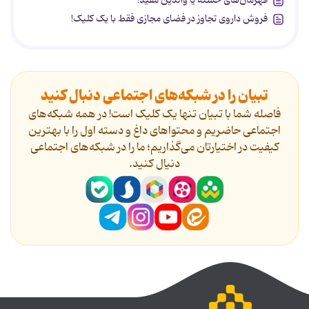
قهرمان‌های خسته یا والدین مفید!
فروش داروی تجاوز در فضای مجازی فقط با یک کلیک!
تبیان را در شبکه‌های اجتماعی دنبال کنید
فاصله شما با تبیان تنها یک کلیک است! در همه شبکه‌های
اجتماعی حاضریم و محتواهای داغ و دسته اول را با بهترین
کیفیت در اختیارتان می‌گذاریم؛ ما را در شبکه‌های اجتماعی
دنیال کنید.