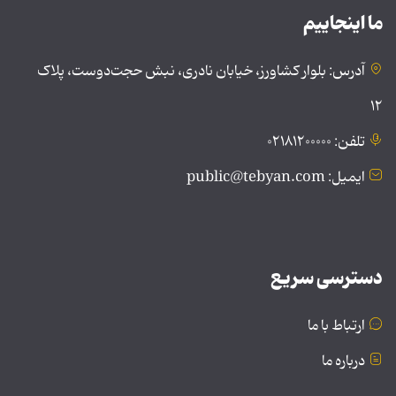
ما اینجاییم
آدرس: بلوار کشاورز، خیابان نادری، نبش حجت‌دوست، پلاک
۱۲
تلفن: ۰۲۱۸۱۲۰۰۰۰۰
ایمیل: public@tebyan.com
دسترسی سریع
ارتباط با ما
درباره ما