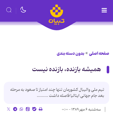
صفحه اصلی
بدون دسته بندی
همیشه بازنده، بازنده نیست
تیم ملی والیبال کشورمان تنها چند امتیاز تا صعود به مرحله
بعد جام جهانی ایتالیا فاصله داشت .........
سه‌شنبه ۶ مهر ۱۳۸۹ - ۰۰:۰۰