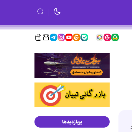
پربازدیدها
5 2 3 سانتر