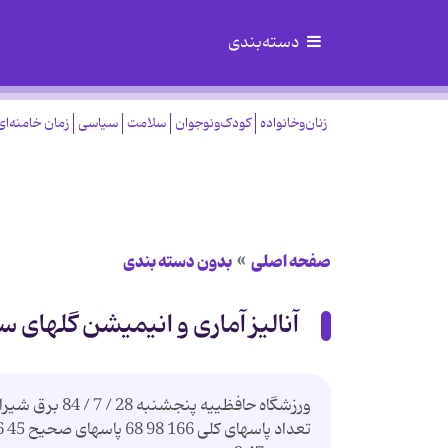
دسته‌بندی
زنان‌وخانواده
کودک‌ونوجوان
سلامت
سیاسی
زمان خامنه‌ای
صفحه اصلی
بدون دسته بندی
آنالیز آماری و انیمیشن گلهای 