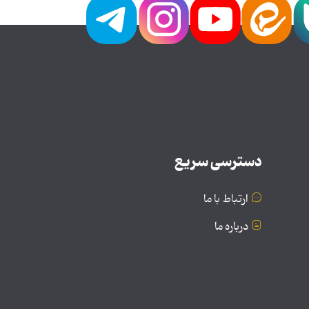
دسترسی سریع
ارتباط با ما
درباره ما