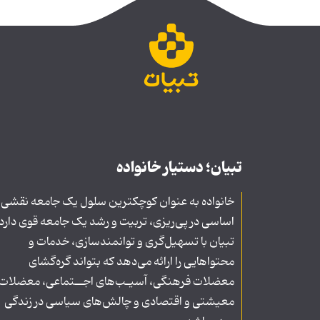
تبیان؛ دستیار خانواده
خانواده به عنوان کوچکترین سلول یک جامعه نقشی
اساسی در پی‌ریزی، تربیت و رشد یک جامعه قوی دارد
تبیان با تسهیل‌گری و توانمندسازی، خدمات و
محتواهایی را ارائه می‌دهد که بتواند گره‌گشای
معضلات فرهنگی، آسیـب‌های اجــتماعی، معضلات
معیشتی و اقتصادی و چالش‌های سیاسی در زندگی