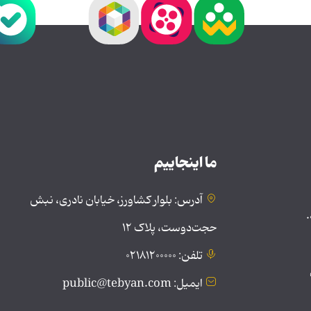
ما اینجاییم
آدرس: بلوار کشاورز، خیابان نادری، نبش
.
حجت‌دوست، پلاک ۱۲
تلفن: ۰۲۱۸۱۲۰۰۰۰۰
ایمیل: public@tebyan.com