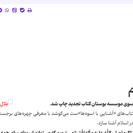
م
 از سوی موسسه بوستان كتاب تجدید چاپ شد.
 كتاب‌های «آشنایی با اسوه‌ها»ست می‌كوشد با معرفی چهره‌های برجسته
ر اسلام آشنا سازد.